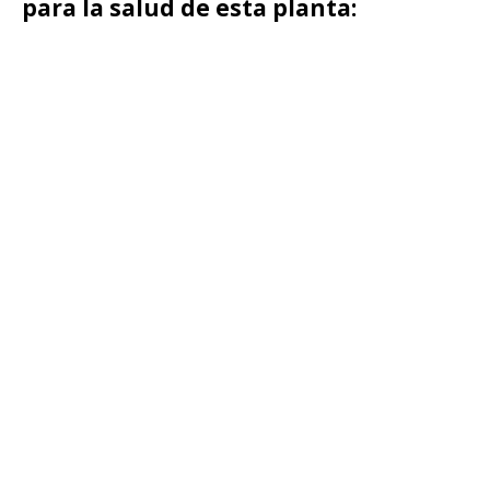
para la salud de esta planta: