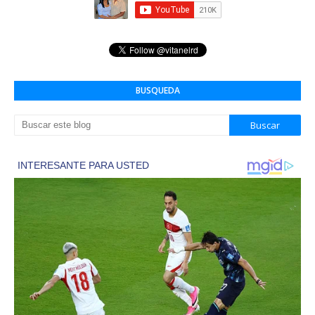
BUSQUEDA