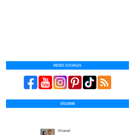
REDES SOCIALES
SÍGUEME