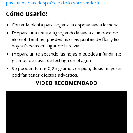
pasa unos días después, esto lo sorprenderá
Cómo usarlo:
Cortar la planta para llegar a la espesa savia lechosa.
Prepara una tintura agregando la savia a un poco de
alcohol. También puedes usar las puntas de flor y las
hojas frescas en lugar de la savia.
Prepara un té secando las hojas o puedes infundir 1,5
gramos de savia de lechuga en el agua.
Se pueden fumar 0,25 gramos en pipa, dosis mayores
podrían tener efectos adversos.
VIDEO RECOMENDADO