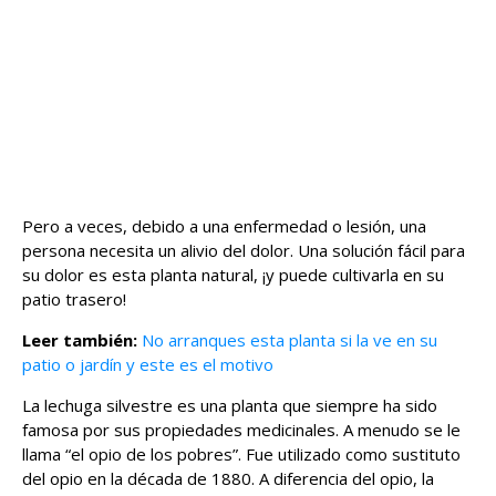
Pero a veces, debido a una enfermedad o lesión, una
persona necesita un alivio del dolor. Una solución fácil para
su dolor es esta planta natural, ¡y puede cultivarla en su
patio trasero!
Leer también:
No arranques esta planta si la ve en su
patio o jardín y este es el motivo
La lechuga silvestre es una planta que siempre ha sido
famosa por sus propiedades medicinales. A menudo se le
llama “el opio de los pobres”. Fue utilizado como sustituto
del opio en la década de 1880. A diferencia del opio, la