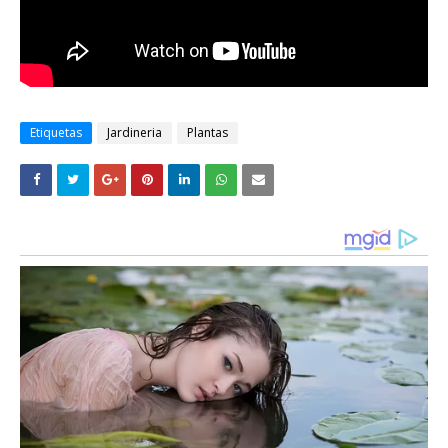
Etiquetas
Jardineria
Plantas