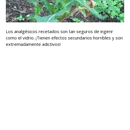
Los analgésicos recetados son tan seguros de ingerir
como el vidrio. ¡Tienen efectos secundarios horribles y son
extremadamente adictivos!