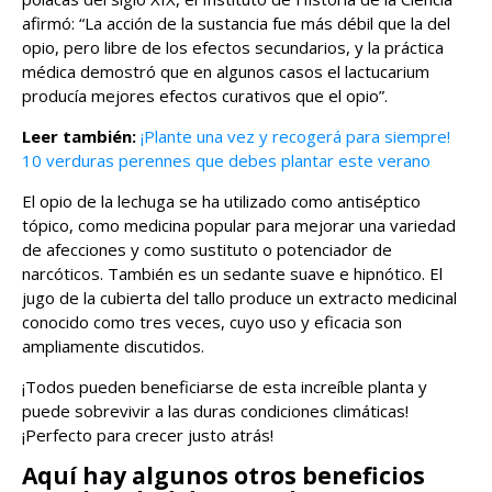
afirmó: “La acción de la sustancia fue más débil que la del
opio, pero libre de los efectos secundarios, y la práctica
médica demostró que en algunos casos el lactucarium
producía mejores efectos curativos que el opio”.
Leer también:
¡Plante una vez y recogerá para siempre!
10 verduras perennes que debes plantar este verano
El opio de la lechuga se ha utilizado como antiséptico
tópico, como medicina popular para mejorar una variedad
de afecciones y como sustituto o potenciador de
narcóticos. También es un sedante suave e hipnótico. El
jugo de la cubierta del tallo produce un extracto medicinal
conocido como tres veces, cuyo uso y eficacia son
ampliamente discutidos.
¡Todos pueden beneficiarse de esta increíble planta y
puede sobrevivir a las duras condiciones climáticas!
¡Perfecto para crecer justo atrás!
Aquí hay algunos otros beneficios