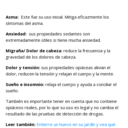
Asma:
Este fue su uso inicial. Mitiga eficazmente los
síntomas del asma.
Ansiedad:
sus propiedades sedantes son
extremadamente útiles si tiene mucha ansiedad.
Migraña/ Dolor de cabeza:
reduce la frecuencia y la
gravedad de los dolores de cabeza.
Dolor y tensión:
sus propiedades opiáceas alivian el
dolor, reducen la tensión y relajan el cuerpo y la mente.
Sueño e insomnio:
relaja el cuerpo y ayuda a conciliar el
sueño.
También es importante tener en cuenta que no contiene
opiáceos reales, por lo que su uso es legal y no cambia el
resultado de las pruebas de detección de drogas.
Leer también:
Entierre un huevo en su jardín y vea qué