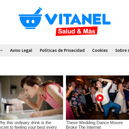
Aviso Legal
Políticas de Privacidad
Cookies
Sobre 