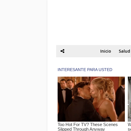
Inicio
Salud