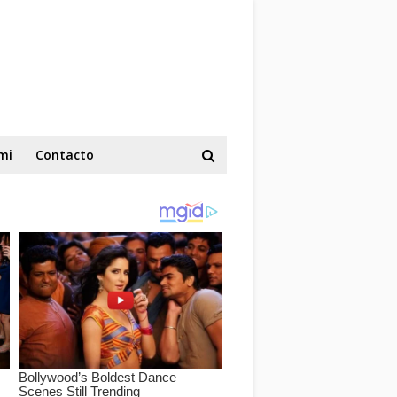
mi
Contacto