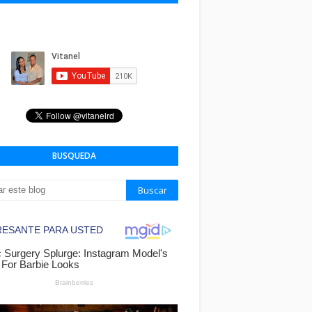
BUSQUEDA