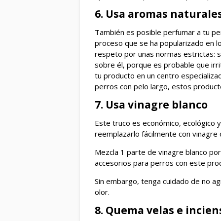
6. Usa aromas naturale
También es posible perfumar a tu pe
proceso que se ha popularizado en l
respeto por unas normas estrictas:
sobre él, porque es probable que irri
tu producto en un centro especializa
perros con pelo largo, estos product
7. Usa vinagre blanco
Este truco es económico, ecológico y 
reemplazarlo fácilmente con vinagre 
Mezcla 1 parte de vinagre blanco por 
accesorios para perros con este pro
Sin embargo, tenga cuidado de no ag
olor.
8. Quema velas e incien