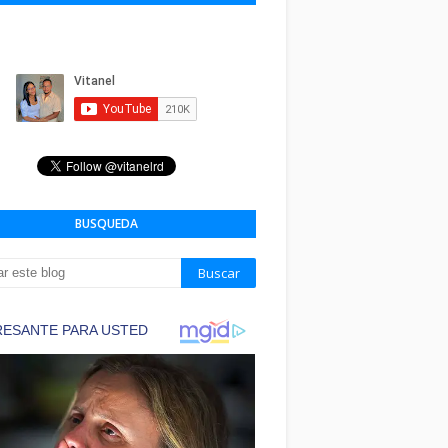
BUSQUEDA