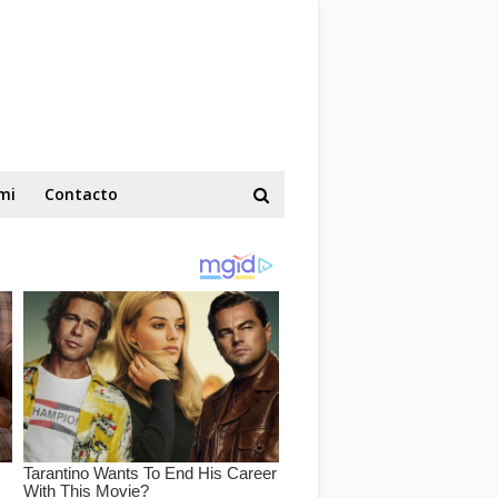
mi
Contacto