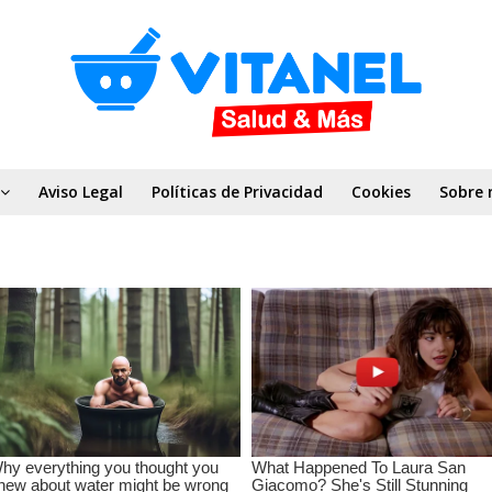
Aviso Legal
Políticas de Privacidad
Cookies
Sobre 