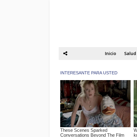
Inicio
Salud