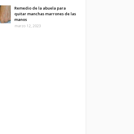
Remedio de la abuela para
quitar manchas marrones de las
manos
marzo 12, 2023