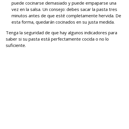
puede cocinarse demasiado y puede empaparse una
vez en la salsa. Un consejo: debes sacar la pasta tres
minutos antes de que esté completamente hervida. De
esta forma, quedarán cocinados en su justa medida.
Tenga la seguridad de que hay algunos indicadores para
saber si su pasta está perfectamente cocida o no lo
suficiente.