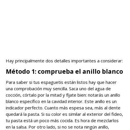
Hay principalmente dos detalles importantes a considerar:
Método 1: comprueba el anillo blanco
Para saber si tus espaguetis están listos hay que hacer
una comprobación muy sencilla. Saca uno del agua de
cocción, córtalo por la mitad y fíjate bien: notarás un anillo
blanco específico en la cavidad interior. Este anillo es un
indicador perfecto. Cuanto más espesa sea, más al dente
quedará la pasta. Si su color es similar al exterior del fideo,
tu pasta está un poco más cocida. Es hora de mezclarlos
en la salsa. Por otro lado, si no se nota ningún anillo,