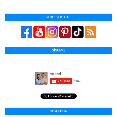
REDES SOCIALES
SÍGUEME
BUSQUEDA