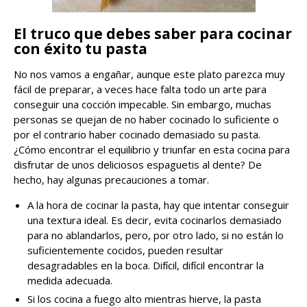
El truco que debes saber para cocinar
con éxito tu pasta
No nos vamos a engañar, aunque este plato parezca muy
fácil de preparar, a veces hace falta todo un arte para
conseguir una cocción impecable. Sin embargo, muchas
personas se quejan de no haber cocinado lo suficiente o
por el contrario haber cocinado demasiado su pasta.
¿Cómo encontrar el equilibrio y triunfar en esta cocina para
disfrutar de unos deliciosos espaguetis al dente? De
hecho, hay algunas precauciones a tomar.
A la hora de cocinar la pasta, hay que intentar conseguir
una textura ideal. Es decir, evita cocinarlos demasiado
para no ablandarlos, pero, por otro lado, si no están lo
suficientemente cocidos, pueden resultar
desagradables en la boca. Difícil, difícil encontrar la
medida adecuada.
Si los cocina a fuego alto mientras hierve, la pasta