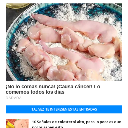
TAL VEZ TE INTERESEN ESTAS ENTRADAS
10 Señales de colesterol alto, pero lo peor es que
pocos saben esto