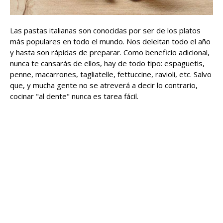
Las pastas italianas son conocidas por ser de los platos
más populares en todo el mundo. Nos deleitan todo el año
y hasta son rápidas de preparar. Como beneficio adicional,
nunca te cansarás de ellos, hay de todo tipo: espaguetis,
penne, macarrones, tagliatelle, fettuccine, ravioli, etc. Salvo
que, y mucha gente no se atreverá a decir lo contrario,
cocinar "al dente" nunca es tarea fácil.