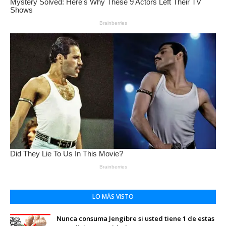
LO MÁS VISTO
Nunca consuma Jengibre si usted tiene 1 de estas