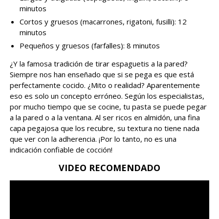
minutos
Cortos y gruesos (macarrones, rigatoni, fusilli): 12
minutos
Pequeños y gruesos (farfalles): 8 minutos
¿Y la famosa tradición de tirar espaguetis a la pared?
Siempre nos han enseñado que si se pega es que está
perfectamente cocido. ¿Mito o realidad? Aparentemente
eso es solo un concepto erróneo. Según los especialistas,
por mucho tiempo que se cocine, tu pasta se puede pegar
a la pared o a la ventana. Al ser ricos en almidón, una fina
capa pegajosa que los recubre, su textura no tiene nada
que ver con la adherencia. ¡Por lo tanto, no es una
indicación confiable de cocción!
VIDEO RECOMENDADO