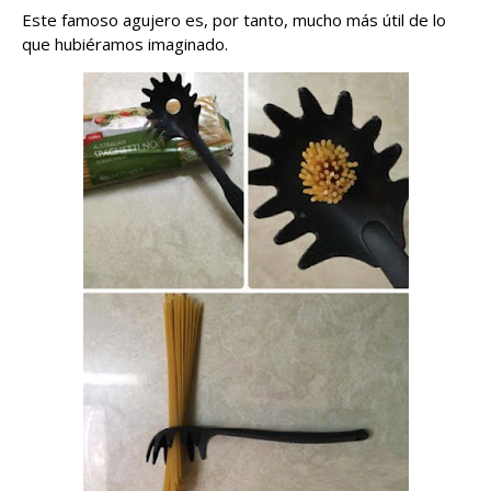
Este famoso agujero es, por tanto, mucho más útil de lo
que hubiéramos imaginado.