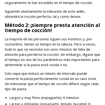
seguramente te has excedido en el tiempo de cocción.
Siguiendo atentamente la indicación de este anillo,
obtendrá la cocción perfecta, tal y como desea.
Método 2: ¡siempre presta atención al
tiempo de cocción!
La mayoría de las personas siguen sus instintos y, por
costumbre, tienen un tiempo en la cabeza. Pero a veces,
todo lo que se necesita son unos minutos de falta de
atención para perderse la cocción. Sin embargo, dígase que
el tiempo es uno de los parámetros más importantes para
determinar si la pasta está cocida o no.
Solo sepa que incluso un minuto de intervalo puede
convertir la pasta perfectamente cocida en un caos total.
Sin mencionar que el tiempo de cocción difiere según cada
tipo de pasta.
Largos y muy finos (espaguetis): 6 minutos
Largas y delgadas (espaguetis, linguini, bucatini): 8