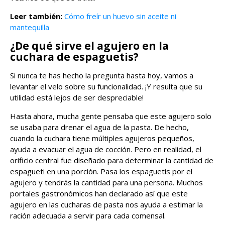
Leer también:
Cómo freír un huevo sin aceite ni
mantequilla
¿De qué sirve el agujero en la
cuchara de espaguetis?
Si nunca te has hecho la pregunta hasta hoy, vamos a
levantar el velo sobre su funcionalidad. ¡Y resulta que su
utilidad está lejos de ser despreciable!
Hasta ahora, mucha gente pensaba que este agujero solo
se usaba para drenar el agua de la pasta. De hecho,
cuando la cuchara tiene múltiples agujeros pequeños,
ayuda a evacuar el agua de cocción. Pero en realidad, el
orificio central fue diseñado para determinar la cantidad de
espagueti en una porción. Pasa los espaguetis por el
agujero y tendrás la cantidad para una persona. Muchos
portales gastronómicos han declarado así que este
agujero en las cucharas de pasta nos ayuda a estimar la
ración adecuada a servir para cada comensal.