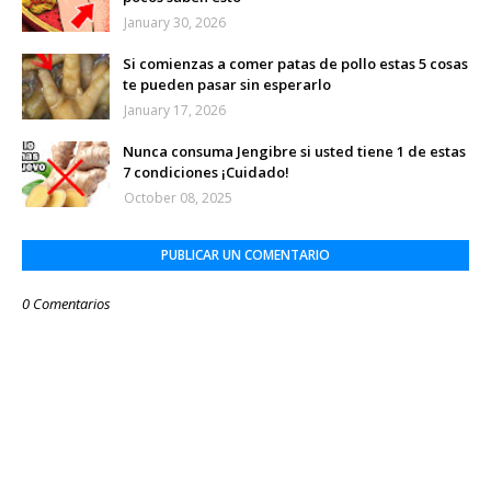
January 30, 2026
Si comienzas a comer patas de pollo estas 5 cosas
te pueden pasar sin esperarlo
January 17, 2026
Nunca consuma Jengibre si usted tiene 1 de estas
7 condiciones ¡Cuidado!
October 08, 2025
PUBLICAR UN COMENTARIO
0 Comentarios