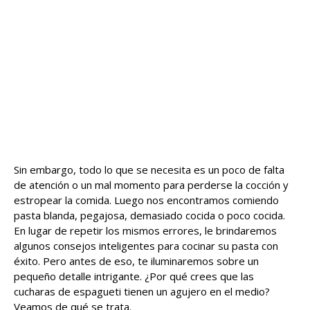
Sin embargo, todo lo que se necesita es un poco de falta
de atención o un mal momento para perderse la cocción y
estropear la comida. Luego nos encontramos comiendo
pasta blanda, pegajosa, demasiado cocida o poco cocida.
En lugar de repetir los mismos errores, le brindaremos
algunos consejos inteligentes para cocinar su pasta con
éxito. Pero antes de eso, te iluminaremos sobre un
pequeño detalle intrigante. ¿Por qué crees que las
cucharas de espagueti tienen un agujero en el medio?
Veamos de qué se trata.