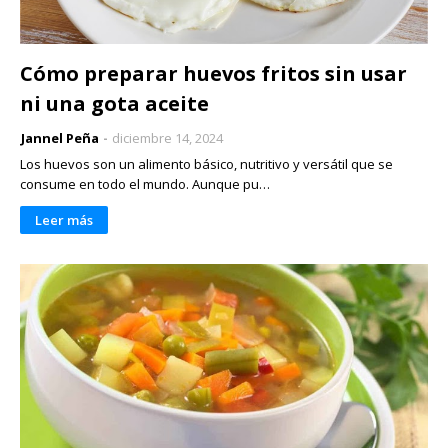
Cómo preparar huevos fritos sin usar
ni una gota aceite
Jannel Peña
diciembre 14, 2024
Los huevos son un alimento básico, nutritivo y versátil que se
consume en todo el mundo. Aunque pu…
Leer más