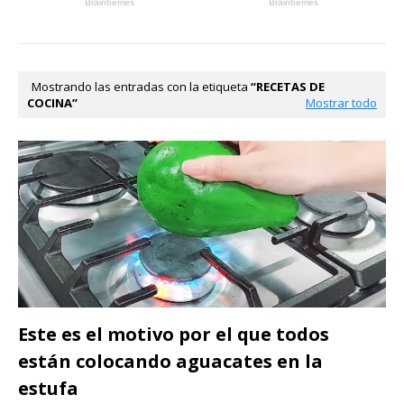
Mostrando las entradas con la etiqueta
RECETAS DE
COCINA
Mostrar todo
Este es el motivo por el que todos
están colocando aguacates en la
estufa