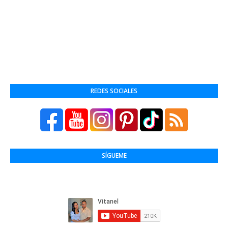
REDES SOCIALES
SÍGUEME