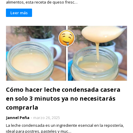
alimentos, esta receta de queso fresc…
Leer más
Cómo hacer leche condensada casera
en solo 3 minutos ya no necesitarás
comprarla
Jannel Peña
marzo 26, 2025
La leche condensada es un ingrediente esencial en la repostería,
ideal para postres, pasteles y muc…