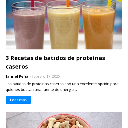
3 Recetas de batidos de proteínas
caseros
Jannel Peña
febrero 17, 2025
Los batidos de proteínas caseros son una excelente opción para
quienes buscan una fuente de energía…
Leer más