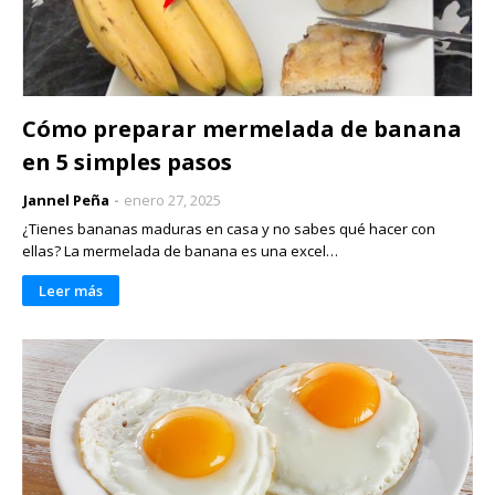
Cómo preparar mermelada de banana
en 5 simples pasos
Jannel Peña
enero 27, 2025
¿Tienes bananas maduras en casa y no sabes qué hacer con
ellas? La mermelada de banana es una excel…
Leer más