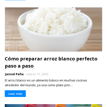
Cómo preparar arroz blanco perfecto
paso a paso
Jannel Peña
marzo 17, 2025
El arroz blanco es un alimento básico en muchas cocinas
alrededor del mundo, ya sea como plato prin…
Leer más