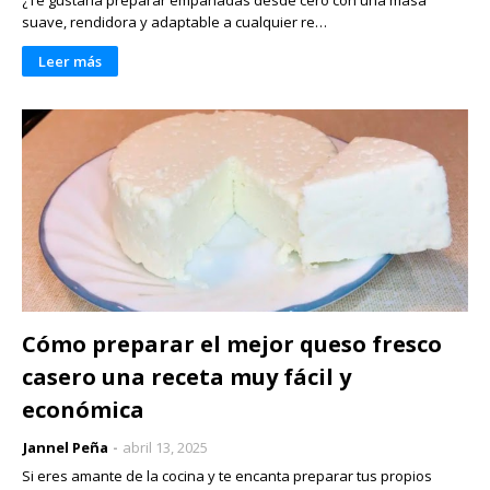
suave, rendidora y adaptable a cualquier re…
Leer más
Cómo preparar el mejor queso fresco
casero una receta muy fácil y
económica
Jannel Peña
abril 13, 2025
Si eres amante de la cocina y te encanta preparar tus propios