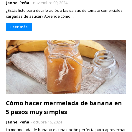
Jannel Peña
noviembre 09, 2024
¿Estás listo para decirle adiós a las salsas de tomate comerciales
cargadas de azúcar? Aprende cómo…
Leer más
Cómo hacer mermelada de banana en
5 pasos muy simples
Jannel Peña
octubre 16, 2024
La mermelada de banana es una opción perfecta para aprovechar