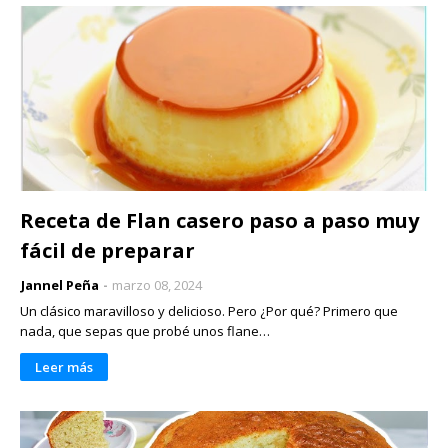
Receta de Flan casero paso a paso muy
fácil de preparar
Jannel Peña
marzo 08, 2024
Un clásico maravilloso y delicioso. Pero ¿Por qué? Primero que
nada, que sepas que probé unos flane…
Leer más