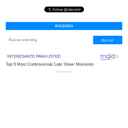
BUSQUEDA