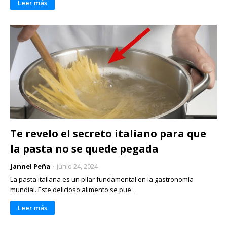
Leer más
Te revelo el secreto italiano para que
la pasta no se quede pegada
Jannel Peña
junio 24, 2024
La pasta italiana es un pilar fundamental en la gastronomía
mundial. Este delicioso alimento se pue…
Leer más