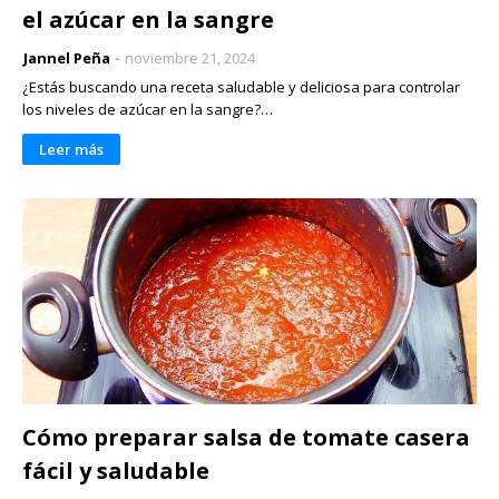
el azúcar en la sangre
Jannel Peña
noviembre 21, 2024
¿Estás buscando una receta saludable y deliciosa para controlar
los niveles de azúcar en la sangre?…
Leer más
Cómo preparar salsa de tomate casera
fácil y saludable