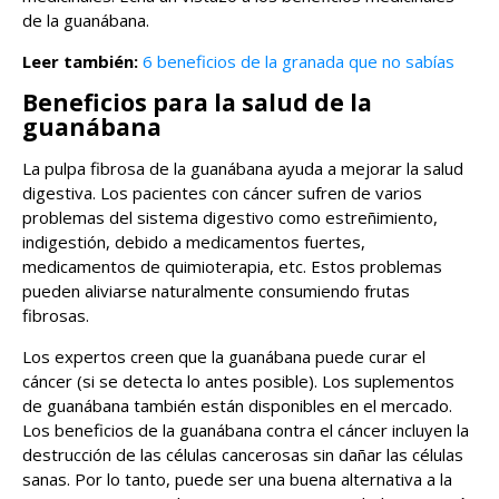
de la guanábana.
Leer también:
6 beneficios de la granada que no sabías
Beneficios para la salud de la
guanábana
La pulpa fibrosa de la guanábana ayuda a mejorar la salud
digestiva. Los pacientes con cáncer sufren de varios
problemas del sistema digestivo como estreñimiento,
indigestión, debido a medicamentos fuertes,
medicamentos de quimioterapia, etc. Estos problemas
pueden aliviarse naturalmente consumiendo frutas
fibrosas.
Los expertos creen que la guanábana puede curar el
cáncer (si se detecta lo antes posible). Los suplementos
de guanábana también están disponibles en el mercado.
Los beneficios de la guanábana contra el cáncer incluyen la
destrucción de las células cancerosas sin dañar las células
sanas. Por lo tanto, puede ser una buena alternativa a la