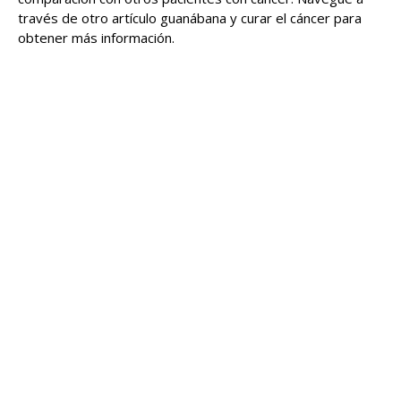
través de otro artículo guanábana y curar el cáncer para
obtener más información.