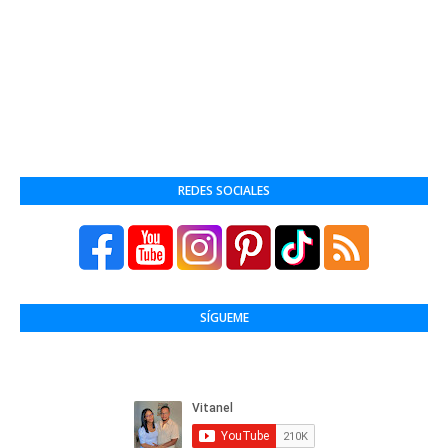
REDES SOCIALES
SÍGUEME