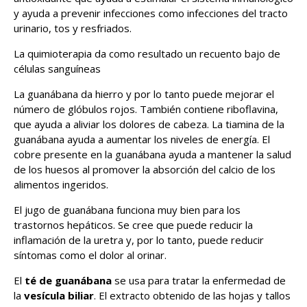
y ayuda a prevenir infecciones como infecciones del tracto
urinario, tos y resfriados.
La quimioterapia da como resultado un recuento bajo de
células sanguíneas
La guanábana da hierro y por lo tanto puede mejorar el
número de glóbulos rojos. También contiene riboflavina,
que ayuda a aliviar los dolores de cabeza. La tiamina de la
guanábana ayuda a aumentar los niveles de energía. El
cobre presente en la guanábana ayuda a mantener la salud
de los huesos al promover la absorción del calcio de los
alimentos ingeridos.
El jugo de guanábana funciona muy bien para los
trastornos hepáticos. Se cree que puede reducir la
inflamación de la uretra y, por lo tanto, puede reducir
síntomas como el dolor al orinar.
El
té de guanábana
se usa para tratar la enfermedad de
la
vesícula biliar
. El extracto obtenido de las hojas y tallos