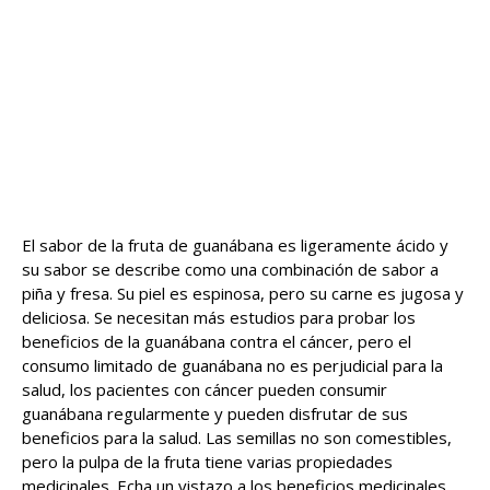
El sabor de la fruta de guanábana es ligeramente ácido y
su sabor se describe como una combinación de sabor a
piña y fresa. Su piel es espinosa, pero su carne es jugosa y
deliciosa. Se necesitan más estudios para probar los
beneficios de la guanábana contra el cáncer, pero el
consumo limitado de guanábana no es perjudicial para la
salud, los pacientes con cáncer pueden consumir
guanábana regularmente y pueden disfrutar de sus
beneficios para la salud. Las semillas no son comestibles,
pero la pulpa de la fruta tiene varias propiedades
medicinales. Echa un vistazo a los beneficios medicinales