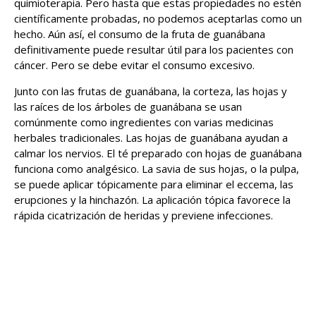
quimioterapia. Pero hasta que estas propiedades no estén
científicamente probadas, no podemos aceptarlas como un
hecho. Aún así, el consumo de la fruta de guanábana
definitivamente puede resultar útil para los pacientes con
cáncer. Pero se debe evitar el consumo excesivo.
Junto con las frutas de guanábana, la corteza, las hojas y
las raíces de los árboles de guanábana se usan
comúnmente como ingredientes con varias medicinas
herbales tradicionales. Las hojas de guanábana ayudan a
calmar los nervios. El té preparado con hojas de guanábana
funciona como analgésico. La savia de sus hojas, o la pulpa,
se puede aplicar tópicamente para eliminar el eccema, las
erupciones y la hinchazón. La aplicación tópica favorece la
rápida cicatrización de heridas y previene infecciones.