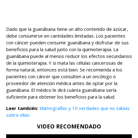
Dado que la guanábana tiene un alto contenido de azúcar,
debe consumirse en cantidades limitadas. Los pacientes
con cáncer pueden consumir guanábana y disfrutar de sus
beneficios para la salud junto con la quimioterapia. La
guanábana puede al menos reducir los efectos secundarios
de la quimioterapia. Y si mata las células cancerosas de
forma natural, entonces está bien. Se recomienda a los
pacientes con cáncer que consulten a un oncólogo o
proveedor de atención médica antes de optar por la
guanábana. El médico le dirá cuánta guanábana sería
suficiente para obtener los beneficios para la salud.
Leer también:
Mamografías y 10 verdades que no sabías
sobre ellas
VIDEO RECOMENDADO