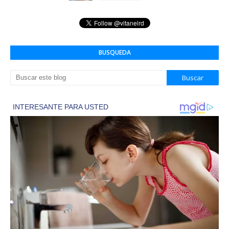
BUSQUEDA