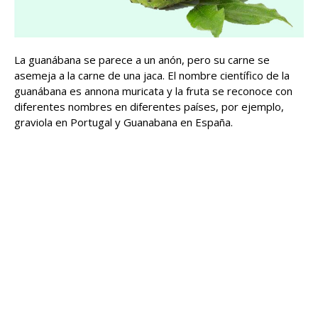
La guanábana se parece a un anón, pero su carne se
asemeja a la carne de una jaca. El nombre científico de la
guanábana es annona muricata y la fruta se reconoce con
diferentes nombres en diferentes países, por ejemplo,
graviola en Portugal y Guanabana en España.