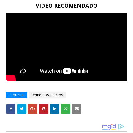
VIDEO RECOMENDADO
Etiquetas
Remedios caseros