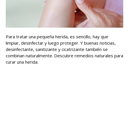
Para tratar una pequeña herida, es sencillo, hay que
limpiar, desinfectar y luego proteger. Y buenas noticias,
desinfectante, sanitizante y cicatrizante también se
combinan naturalmente. Descubre remedios naturales para
curar una herida.