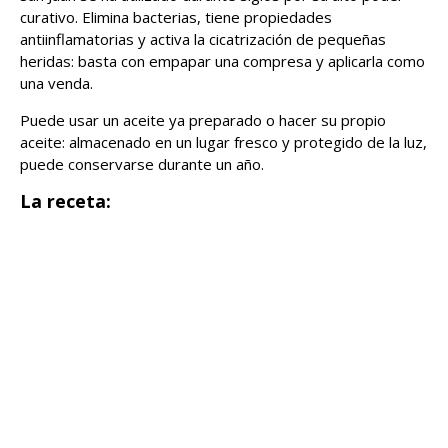
curativo. Elimina bacterias, tiene propiedades
antiinflamatorias y activa la cicatrización de pequeñas
heridas: basta con empapar una compresa y aplicarla como
una venda.
Puede usar un aceite ya preparado o hacer su propio
aceite: almacenado en un lugar fresco y protegido de la luz,
puede conservarse durante un año.
La receta: