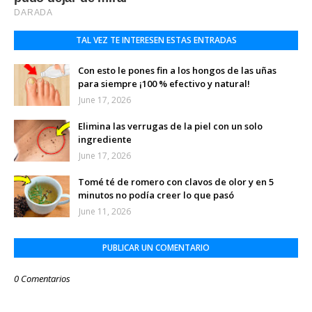
TAL VEZ TE INTERESEN ESTAS ENTRADAS
Con esto le pones fin a los hongos de las uñas
para siempre ¡100 % efectivo y natural!
June 17, 2026
Elimina las verrugas de la piel con un solo
ingrediente
June 17, 2026
Tomé té de romero con clavos de olor y en 5
minutos no podía creer lo que pasó
June 11, 2026
PUBLICAR UN COMENTARIO
0 Comentarios