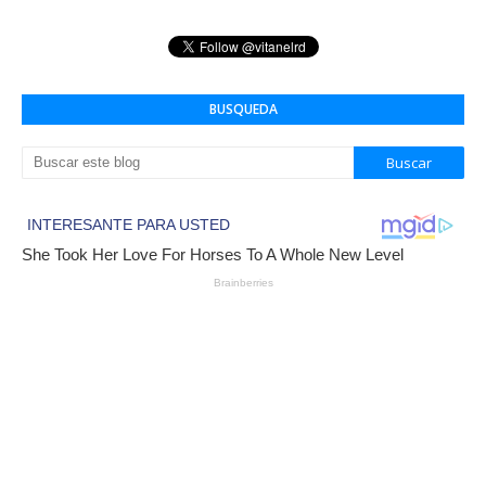
BUSQUEDA