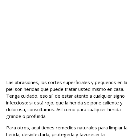
Las abrasiones, los cortes superficiales y pequeños en la
piel son heridas que puede tratar usted mismo en casa.
Tenga cuidado, eso sí, de estar atento a cualquier signo
infeccioso: si está rojo, que la herida se pone caliente y
dolorosa, consultamos. Así como para cualquier herida
grande o profunda.
Para otros, aquí tienes remedios naturales para limpiar la
herida, desinfectarla, protegerla y favorecer la