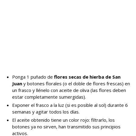
Ponga 1 puñado de
flores secas de hierba de San
Juan
y botones florales (o el doble de flores frescas) en
un frasco y llénelo con aceite de oliva (las flores deben
estar completamente sumergidas).
Exponer el frasco a la luz (si es posible al sol) durante 6
semanas y agitar todos los días.
El aceite obtenido tiene un color rojo: filtrarlo, los
botones ya no sirven, han transmitido sus principios
activos.