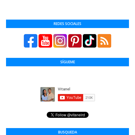
REDES SOCIALES
SÍGUEME
BUSQUEDA