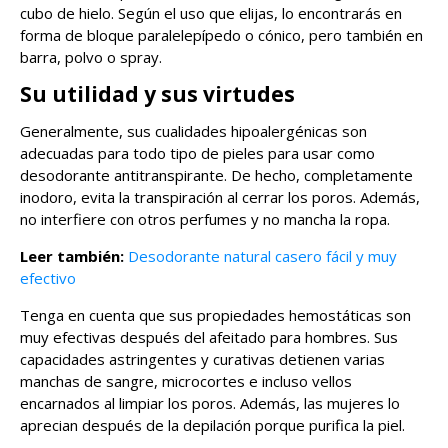
cubo de hielo. Según el uso que elijas, lo encontrarás en
forma de bloque paralelepípedo o cónico, pero también en
barra, polvo o spray.
Su utilidad y sus virtudes
Generalmente, sus cualidades hipoalergénicas son
adecuadas para todo tipo de pieles para usar como
desodorante antitranspirante. De hecho, completamente
inodoro, evita la transpiración al cerrar los poros. Además,
no interfiere con otros perfumes y no mancha la ropa.
Leer también:
Desodorante natural casero fácil y muy
efectivo
Tenga en cuenta que sus propiedades hemostáticas son
muy efectivas después del afeitado para hombres. Sus
capacidades astringentes y curativas detienen varias
manchas de sangre, microcortes e incluso vellos
encarnados al limpiar los poros. Además, las mujeres lo
aprecian después de la depilación porque purifica la piel.