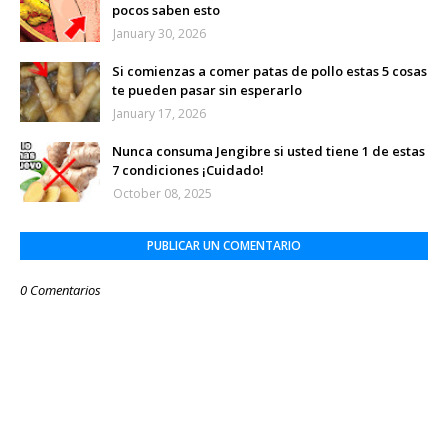
pocos saben esto
January 30, 2026
Si comienzas a comer patas de pollo estas 5 cosas
te pueden pasar sin esperarlo
January 17, 2026
Nunca consuma Jengibre si usted tiene 1 de estas
7 condiciones ¡Cuidado!
October 08, 2025
PUBLICAR UN COMENTARIO
0 Comentarios