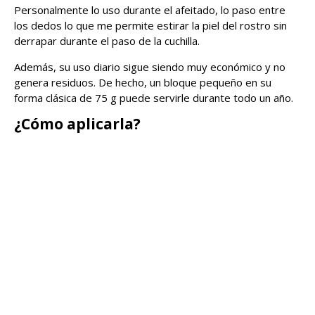
Personalmente lo uso durante el afeitado, lo paso entre
los dedos lo que me permite estirar la piel del rostro sin
derrapar durante el paso de la cuchilla.
Además, su uso diario sigue siendo muy económico y no
genera residuos. De hecho, un bloque pequeño en su
forma clásica de 75 g puede servirle durante todo un año.
¿Cómo aplicarla?