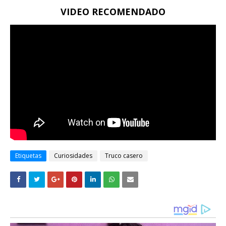
VIDEO RECOMENDADO
Etiquetas
Curiosidades
Truco casero