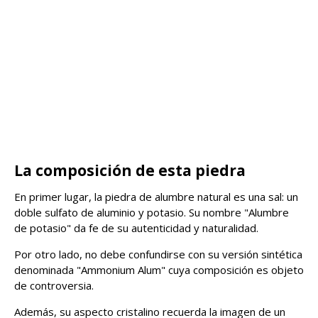
La composición de esta piedra
En primer lugar, la piedra de alumbre natural es una sal: un
doble sulfato de aluminio y potasio. Su nombre "Alumbre
de potasio" da fe de su autenticidad y naturalidad.
Por otro lado, no debe confundirse con su versión sintética
denominada "Ammonium Alum" cuya composición es objeto
de controversia.
Además, su aspecto cristalino recuerda la imagen de un