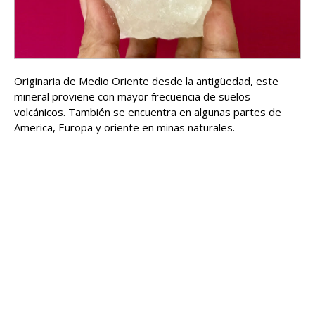
Originaria de Medio Oriente desde la antigüedad, este
mineral proviene con mayor frecuencia de suelos
volcánicos. También se encuentra en algunas partes de
America, Europa y oriente en minas naturales.