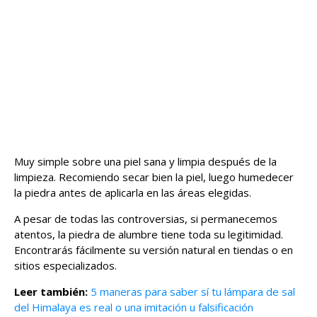
Muy simple sobre una piel sana y limpia después de la
limpieza. Recomiendo secar bien la piel, luego humedecer
la piedra antes de aplicarla en las áreas elegidas.
A pesar de todas las controversias, si permanecemos
atentos, la piedra de alumbre tiene toda su legitimidad.
Encontrarás fácilmente su versión natural en tiendas o en
sitios especializados.
Leer también:
5 maneras para saber sí tu lámpara de sal
del Himalaya es real o una imitación u falsificación