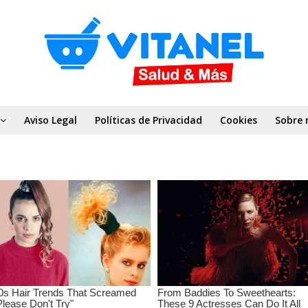
Aviso Legal
Políticas de Privacidad
Cookies
Sobre 