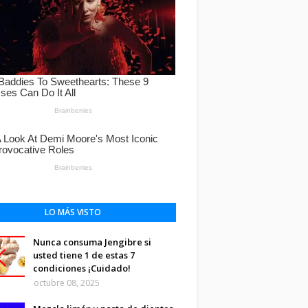
LO MÁS VISTO
Nunca consuma Jengibre si
usted tiene 1 de estas 7
condiciones ¡Cuidado!
octubre 08, 2025