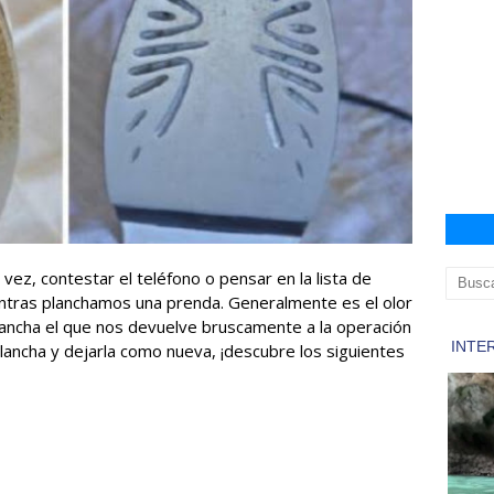
ez, contestar el teléfono o pensar en la lista de
ntras planchamos una prenda. Generalmente es el olor
lancha el que nos devuelve bruscamente a la operación
plancha y dejarla como nueva, ¡descubre los siguientes