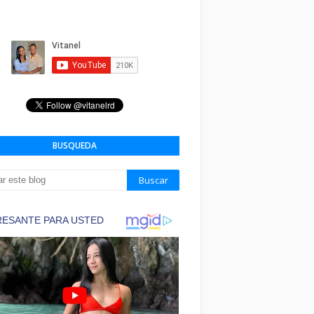
BUSQUEDA