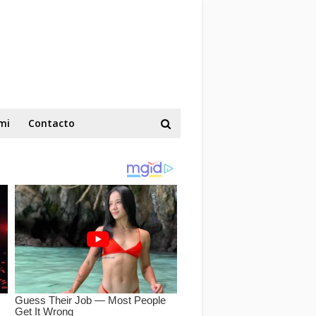
mi
Contacto