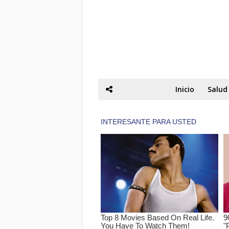
Inicio
Salud