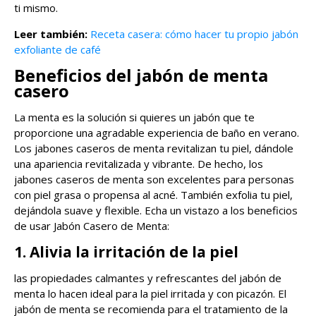
ti mismo.
Leer también:
Receta casera: cómo hacer tu propio jabón
exfoliante de café
Beneficios del jabón de menta
casero
La menta es la solución si quieres un jabón que te
proporcione una agradable experiencia de baño en verano.
Los jabones caseros de menta revitalizan tu piel, dándole
una apariencia revitalizada y vibrante. De hecho, los
jabones caseros de menta son excelentes para personas
con piel grasa o propensa al acné. También exfolia tu piel,
dejándola suave y flexible. Echa un vistazo a los beneficios
de usar Jabón Casero de Menta:
1. Alivia la irritación de la piel
las propiedades calmantes y refrescantes del jabón de
menta lo hacen ideal para la piel irritada y con picazón. El
jabón de menta se recomienda para el tratamiento de la