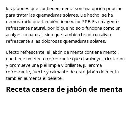
los jabones que contienen menta son una opción popular
para tratar las quemaduras solares. De hecho, se ha
demostrado que también tiene valor SPF. Es un agente
refrescante natural, por lo que no solo funciona como un
analgésico natural, sino que también brinda un alivio
refrescante a las dolorosas quemaduras solares.
Efecto refrescante: el jabón de menta contiene mentol,
que tiene un efecto refrescante que disminuye la irritación
y promueve una piel limpia y brillante. ¡El aroma
refrescante, fuerte y calmante de este jabón de menta
también aumenta el deleite!
Receta casera de jabón de menta