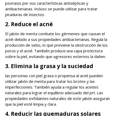
psoriasis por sus características antisépticas y
antibacterianas. Incluso se puede utilizar para tratar
picaduras de insectos.
2. Reduce el acné
El jabón de menta combate los gérmenes que causan el
acné debido a sus propiedades antibacterianas. Regula la
producción de sebo, lo que previene la obstrucción de los
poros y el acné. También produce una capa protectora
sobre la piel, evitando que agresores externos la dañen.
3. Elimina la grasa y la suciedad
las personas con piel grasa o propensa al acné pueden
utilizar jabón de menta para tratar los brotes y las
imperfecciones. También ayuda a regular los aceites
naturales para lograr el equilibrio adecuado del pH. Las
propiedades exfoliantes naturales de este jabón aseguran
que la piel esté limpia y clara.
4. Reducir las quemaduras solares