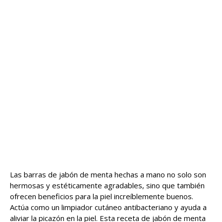
Las barras de jabón de menta hechas a mano no solo son
hermosas y estéticamente agradables, sino que también
ofrecen beneficios para la piel increíblemente buenos.
Actúa como un limpiador cutáneo antibacteriano y ayuda a
aliviar la picazón en la piel. Esta receta de jabón de menta