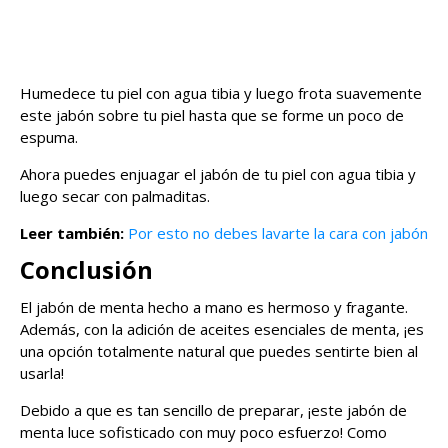
Humedece tu piel con agua tibia y luego frota suavemente
este jabón sobre tu piel hasta que se forme un poco de
espuma.
Ahora puedes enjuagar el jabón de tu piel con agua tibia y
luego secar con palmaditas.
Leer también:
Por esto no debes lavarte la cara con jabón
Conclusión
El jabón de menta hecho a mano es hermoso y fragante.
Además, con la adición de aceites esenciales de menta, ¡es
una opción totalmente natural que puedes sentirte bien al
usarla!
Debido a que es tan sencillo de preparar, ¡este jabón de
menta luce sofisticado con muy poco esfuerzo! Como