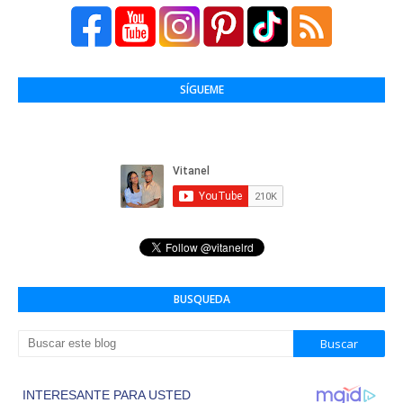
SÍGUEME
BUSQUEDA