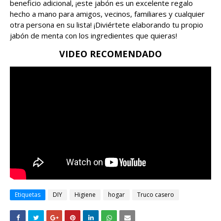
beneficio adicional, ¡este jabón es un excelente regalo
hecho a mano para amigos, vecinos, familiares y cualquier
otra persona en su lista! ¡Diviértete elaborando tu propio
jabón de menta con los ingredientes que quieras!
VIDEO RECOMENDADO
Etiquetas
DIY
Higiene
hogar
Truco casero