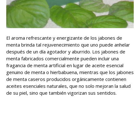
El aroma refrescante y energizante de los jabones de
menta brinda tal rejuvenecimiento que uno puede anhelar
después de un día agotador y aburrido. Los jabones de
menta fabricados comercialmente pueden incluir una
fragancia de menta artificial en lugar de aceite esencial
genuino de menta o hierbabuena, mientras que los jabones
de menta caseros producidos orgánicamente contienen
aceites esenciales naturales, que no solo mejoran la salud
de su piel, sino que también vigorizan sus sentidos.