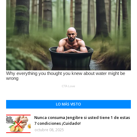
LO MÁS VISTO
Nunca consuma Jengibre si usted tiene 1 de estas
7 condiciones ¡Cuidado!
octubre 08, 2025