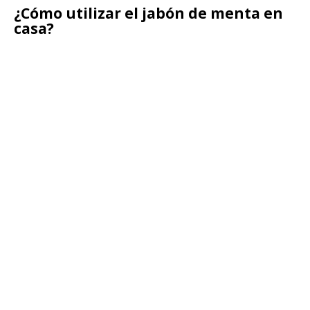
¿Cómo utilizar el jabón de menta en
casa?