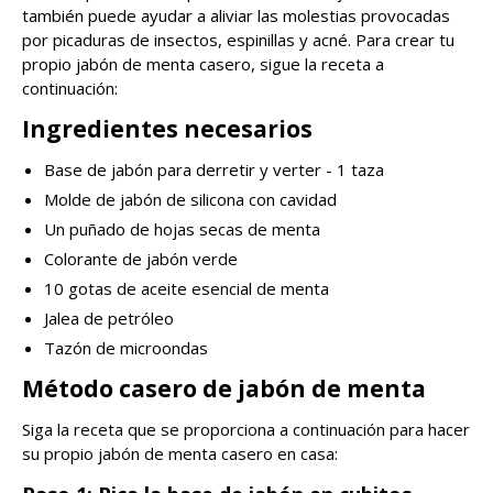
también puede ayudar a aliviar las molestias provocadas
por picaduras de insectos, espinillas y acné. Para crear tu
propio jabón de menta casero, sigue la receta a
continuación:
Ingredientes necesarios
Base de jabón para derretir y verter - 1 taza
Molde de jabón de silicona con cavidad
Un puñado de hojas secas de menta
Colorante de jabón verde
10 gotas de aceite esencial de menta
Jalea de petróleo
Tazón de microondas
Método casero de jabón de menta
Siga la receta que se proporciona a continuación para hacer
su propio jabón de menta casero en casa: