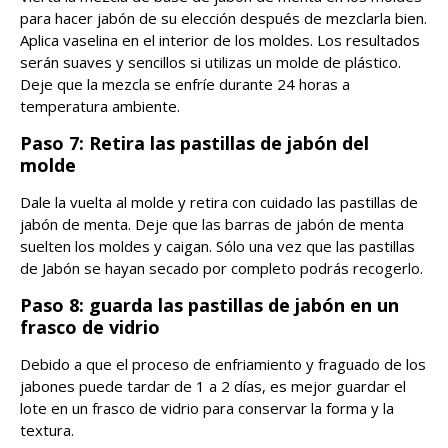
para hacer jabón de su elección después de mezclarla bien.
Aplica vaselina en el interior de los moldes. Los resultados
serán suaves y sencillos si utilizas un molde de plástico.
Deje que la mezcla se enfríe durante 24 horas a
temperatura ambiente.
Paso 7: Retira las pastillas de jabón del
molde
Dale la vuelta al molde y retira con cuidado las pastillas de
jabón de menta. Deje que las barras de jabón de menta
suelten los moldes y caigan. Sólo una vez que las pastillas
de Jabón se hayan secado por completo podrás recogerlo.
Paso 8: guarda las pastillas de jabón en un
frasco de vidrio
Debido a que el proceso de enfriamiento y fraguado de los
jabones puede tardar de 1 a 2 días, es mejor guardar el
lote en un frasco de vidrio para conservar la forma y la
textura.