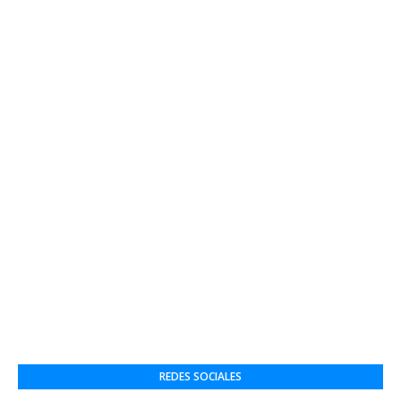
REDES SOCIALES