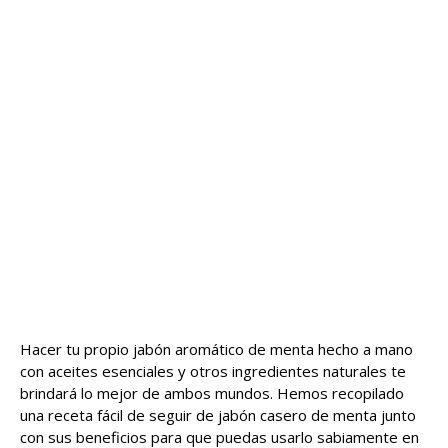
Hacer tu propio jabón aromático de menta hecho a mano
con aceites esenciales y otros ingredientes naturales te
brindará lo mejor de ambos mundos. Hemos recopilado
una receta fácil de seguir de jabón casero de menta junto
con sus beneficios para que puedas usarlo sabiamente en