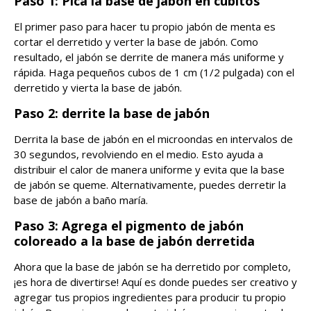
Paso 1: Pica la base de jabón en cubitos
El primer paso para hacer tu propio jabón de menta es
cortar el derretido y verter la base de jabón. Como
resultado, el jabón se derrite de manera más uniforme y
rápida. Haga pequeños cubos de 1 cm (1/2 pulgada) con el
derretido y vierta la base de jabón.
Paso 2: derrite la base de jabón
Derrita la base de jabón en el microondas en intervalos de
30 segundos, revolviendo en el medio. Esto ayuda a
distribuir el calor de manera uniforme y evita que la base
de jabón se queme. Alternativamente, puedes derretir la
base de jabón a baño maría.
Paso 3: Agrega el pigmento de jabón
coloreado a la base de jabón derretida
Ahora que la base de jabón se ha derretido por completo,
¡es hora de divertirse! Aquí es donde puedes ser creativo y
agregar tus propios ingredientes para producir tu propio