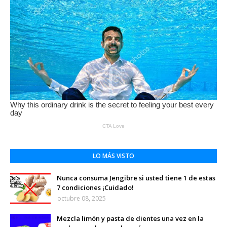
LO MÁS VISTO
Nunca consuma Jengibre si usted tiene 1 de estas
7 condiciones ¡Cuidado!
octubre 08, 2025
Mezcla limón y pasta de dientes una vez en la