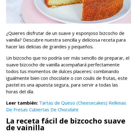
¿Quieres disfrutar de un suave y esponjoso bizcocho de
vainilla? Descubre nuestra sencilla y deliciosa receta para
hacer las delicias de grandes y pequeños.
Un bizcocho que no podría ser más sencillo de preparar, el
suave bizcocho de vainilla acompañará perfectamente
todos tus momentos de dulces placeres: combinando
igualmente bien con chocolate o con coulis de frutas, este
pastel es una apuesta segura, para servir a todas las
horas del día.
Leer también:
Tartas de Queso (Cheesecakes) Rellenas
De Fresas Cubiertas De Chocolate
La receta fácil de bizcocho suave
de vainilla