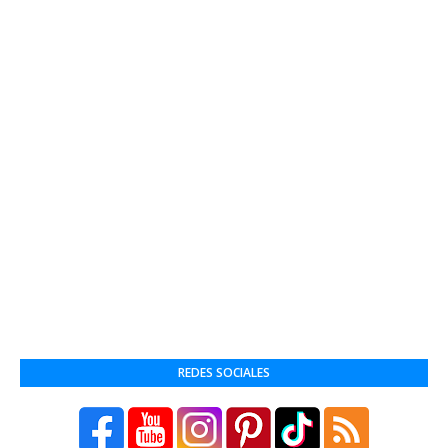
REDES SOCIALES