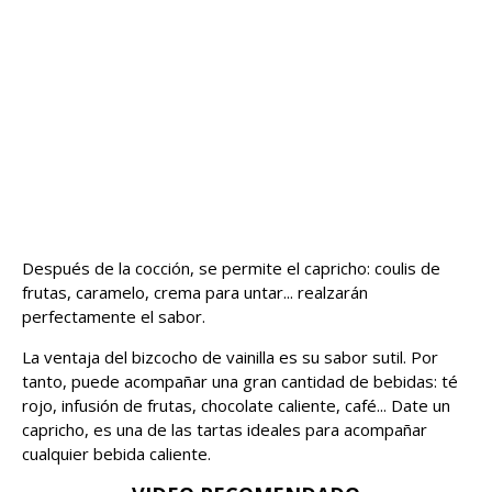
Después de la cocción, se permite el capricho: coulis de
frutas, caramelo, crema para untar... realzarán
perfectamente el sabor.
La ventaja del bizcocho de vainilla es su sabor sutil. Por
tanto, puede acompañar una gran cantidad de bebidas: té
rojo, infusión de frutas, chocolate caliente, café... Date un
capricho, es una de las tartas ideales para acompañar
cualquier bebida caliente.