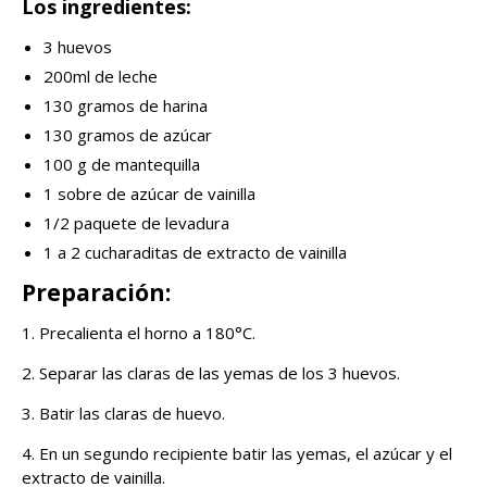
Los ingredientes:
3 huevos
200ml de leche
130 gramos de harina
130 gramos de azúcar
100 g de mantequilla
1 sobre de azúcar de vainilla
1/2 paquete de levadura
1 a 2 cucharaditas de extracto de vainilla
Preparación:
1. Precalienta el horno a 180°C.
2. Separar las claras de las yemas de los 3 huevos.
3. Batir las claras de huevo.
4. En un segundo recipiente batir las yemas, el azúcar y el
extracto de vainilla.