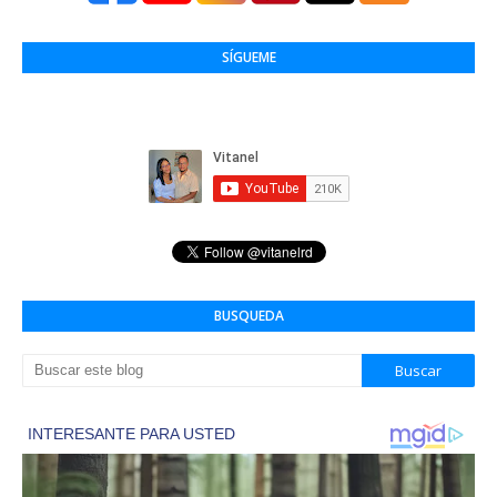
SÍGUEME
BUSQUEDA