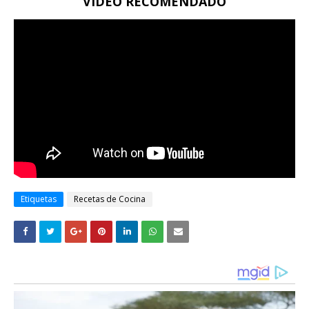
VIDEO RECOMENDADO
Etiquetas
Recetas de Cocina