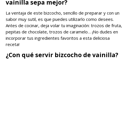
vainilla sepa mejor?
La ventaja de este bizcocho, sencillo de preparar y con un
sabor muy sutil, es que puedes utilizarlo como desees.
Antes de cocinar, deja volar tu imaginación: trozos de fruta,
pepitas de chocolate, trozos de caramelo… ¡No dudes en
incorporar tus ingredientes favoritos a esta deliciosa
receta!
¿Con qué servir bizcocho de vainilla?