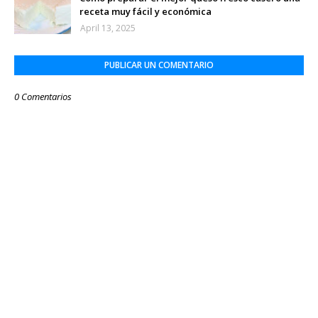
receta muy fácil y económica
April 13, 2025
PUBLICAR UN COMENTARIO
0 Comentarios