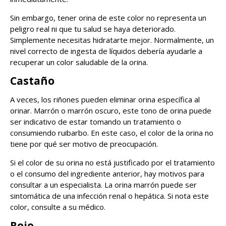
Sin embargo, tener orina de este color no representa un
peligro real ni que tu salud se haya deteriorado.
Simplemente necesitas hidratarte mejor. Normalmente, un
nivel correcto de ingesta de líquidos debería ayudarle a
recuperar un color saludable de la orina.
Castaño
A veces, los riñones pueden eliminar orina específica al
orinar. Marrón o marrón oscuro, este tono de orina puede
ser indicativo de estar tomando un tratamiento o
consumiendo ruibarbo. En este caso, el color de la orina no
tiene por qué ser motivo de preocupación.
Si el color de su orina no está justificado por el tratamiento
o el consumo del ingrediente anterior, hay motivos para
consultar a un especialista. La orina marrón puede ser
sintomática de una infección renal o hepática. Si nota este
color, consulte a su médico.
Rojo