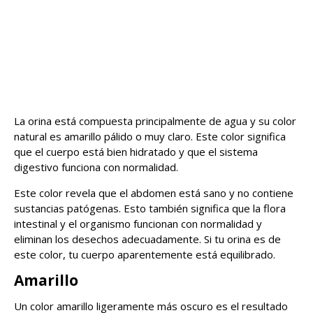
La orina está compuesta principalmente de agua y su color
natural es amarillo pálido o muy claro. Este color significa
que el cuerpo está bien hidratado y que el sistema
digestivo funciona con normalidad.
Este color revela que el abdomen está sano y no contiene
sustancias patógenas. Esto también significa que la flora
intestinal y el organismo funcionan con normalidad y
eliminan los desechos adecuadamente. Si tu orina es de
este color, tu cuerpo aparentemente está equilibrado.
Amarillo
Un color amarillo ligeramente más oscuro es el resultado