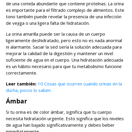
de una comida abundante que contiene proteínas. La orina
es importante para el filtrado complejo de alimentos. Este
tono también puede revelar la presencia de una infección
de vejiga o una ligera falta de hidratación.
La orina amarilla puede ser la causa de un cuerpo
ligeramente deshidratado, pero esto no es nada anormal
ni alarmante. Saciar la sed sería la solución adecuada para
mejorar la calidad de la digestión y mantener un nivel
suficiente de agua en el cuerpo. Una hidratación adecuada
es un hábito necesario para que tu metabolismo funcione
correctamente.
Leer también:
10 Cosas que ocurren cuando orinas en la
ducha, pocos lo saben
Ámbar
Si tu orina es de color ámbar, significa que tu cuerpo
necesita hidratación urgente. Esto significa que los niveles
de agua han bajado significativamente y debes beber
inmediatamente.