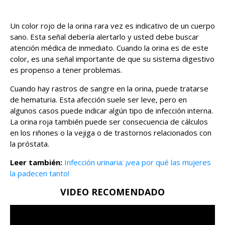
Un color rojo de la orina rara vez es indicativo de un cuerpo
sano. Esta señal debería alertarlo y usted debe buscar
atención médica de inmediato. Cuando la orina es de este
color, es una señal importante de que su sistema digestivo
es propenso a tener problemas.
Cuando hay rastros de sangre en la orina, puede tratarse
de hematuria. Esta afección suele ser leve, pero en
algunos casos puede indicar algún tipo de infección interna.
La orina roja también puede ser consecuencia de cálculos
en los riñones o la vejiga o de trastornos relacionados con
la próstata.
Leer también:
Infección urinaria: ¡vea por qué las mujeres
la padecen tanto!
VIDEO RECOMENDADO