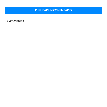
PUBLICAR UN COMENTARIO
0 Comentarios