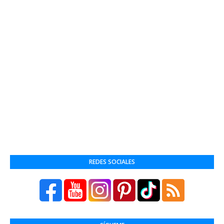
REDES SOCIALES