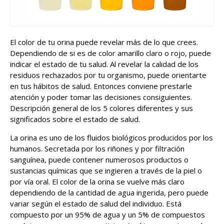
El color de tu orina puede revelar más de lo que crees.
Dependiendo de si es de color amarillo claro o rojo, puede
indicar el estado de tu salud. Al revelar la calidad de los
residuos rechazados por tu organismo, puede orientarte
en tus hábitos de salud. Entonces conviene prestarle
atención y poder tomar las decisiones consiguientes.
Descripción general de los 5 colores diferentes y sus
significados sobre el estado de salud.
La orina es uno de los fluidos biológicos producidos por los
humanos. Secretada por los riñones y por filtración
sanguínea, puede contener numerosos productos o
sustancias químicas que se ingieren a través de la piel o
por vía oral. El color de la orina se vuelve más claro
dependiendo de la cantidad de agua ingerida, pero puede
variar según el estado de salud del individuo. Está
compuesto por un 95% de agua y un 5% de compuestos