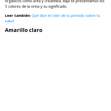
orgánicos como urea y creatinina. Aquí te presentamos los
5 colores de la orina y su significado.
Leer también:
Qué dice el color de tu periodo sobre tu
salud
Amarillo claro