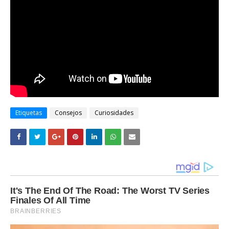
Etiquetas
Consejos
Curiosidades