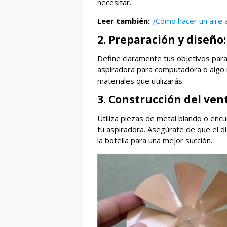
necesitar.
Leer también:
¿Cómo hacer un aire 
2. Preparación y diseño:
Define claramente tus objetivos para
aspiradora para computadora o algo 
materiales que utilizarás.
3. Construcción del vent
Utiliza piezas de metal blando o encu
tu aspiradora. Asegúrate de que el di
la botella para una mejor succión.