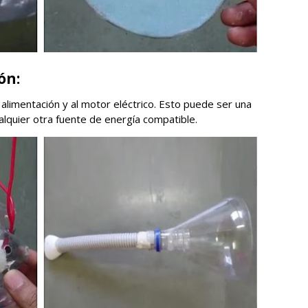
ón:
 alimentación y al motor eléctrico. Esto puede ser una
alquier otra fuente de energía compatible.