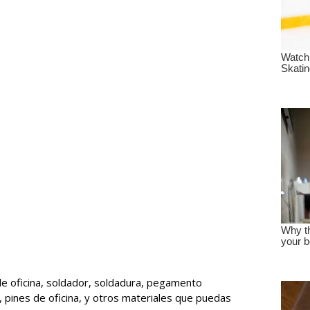
de oficina, soldador, soldadura, pegamento
a, pines de oficina, y otros materiales que puedas