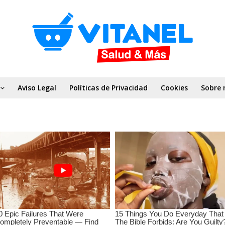
Aviso Legal
Políticas de Privacidad
Cookies
Sobre 