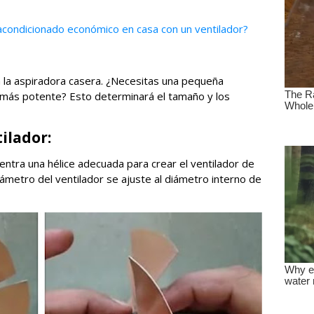
acondicionado económico en casa con un ventilador?
 la aspiradora casera. ¿Necesitas una pequeña
más potente? Esto determinará el tamaño y los
ilador:
entra una hélice adecuada para crear el ventilador de
ámetro del ventilador se ajuste al diámetro interno de