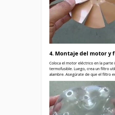
4. Montaje del motor y fi
Coloca el motor eléctrico en la parte 
termofusible. Luego, crea un filtro ut
alambre. Asegúrate de que el filtro 