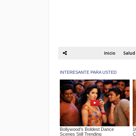
Inicio
Salud