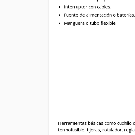
Interruptor con cables.
Fuente de alimentación o baterías.
Manguera o tubo flexible.
Herramientas básicas como cuchillo 
termofusible, tijeras, rotulador, regl