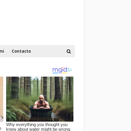
mi
Contacto