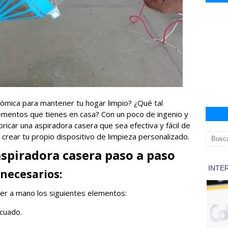
nómica para mantener tu hogar limpio? ¿Qué tal
lementos que tienes en casa? Con un poco de ingenio y
ricar una aspiradora casera que sea efectiva y fácil de
crear tu propio dispositivo de limpieza personalizado.
spiradora casera paso a paso
 necesarios:
er a mano los siguientes elementos:
ecuado.