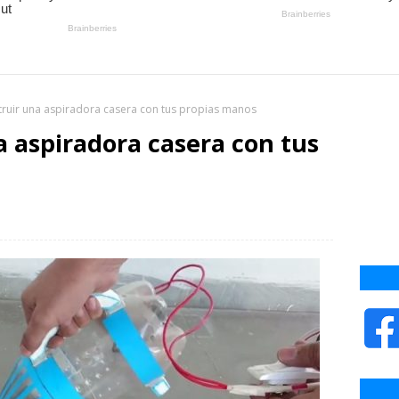
ruir una aspiradora casera con tus propias manos
 aspiradora casera con tus