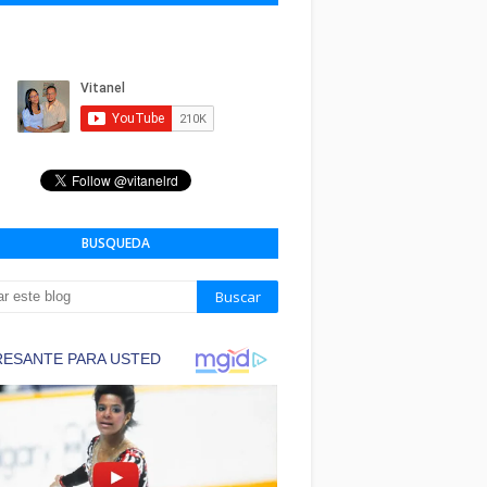
BUSQUEDA