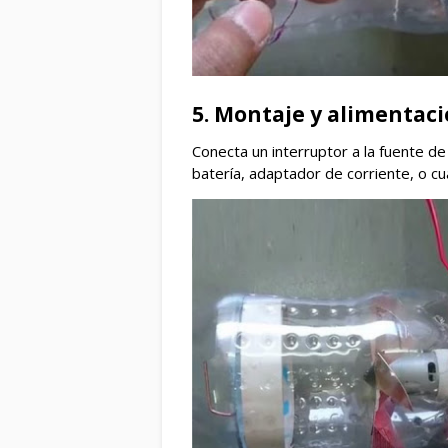
5. Montaje y alimentaci
Conecta un interruptor a la fuente de
batería, adaptador de corriente, o cu