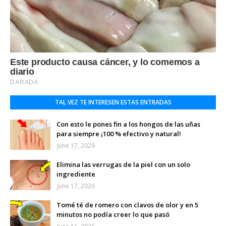
TAL VEZ TE INTERESEN ESTAS ENTRADAS
Con esto le pones fin a los hongos de las uñas
para siempre ¡100 % efectivo y natural!
June 17, 2026
Elimina las verrugas de la piel con un solo
ingrediente
June 17, 2026
Tomé té de romero con clavos de olor y en 5
minutos no podía creer lo que pasó