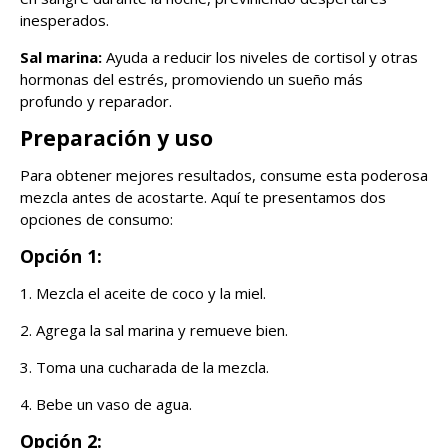
inesperados.
Sal marina:
Ayuda a reducir los niveles de cortisol y otras
hormonas del estrés, promoviendo un sueño más
profundo y reparador.
Preparación y uso
Para obtener mejores resultados, consume esta poderosa
mezcla antes de acostarte. Aquí te presentamos dos
opciones de consumo:
Opción 1:
1. Mezcla el aceite de coco y la miel.
2. Agrega la sal marina y remueve bien.
3. Toma una cucharada de la mezcla.
4. Bebe un vaso de agua.
Opción 2: