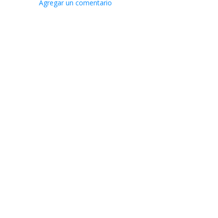
Agregar un comentario