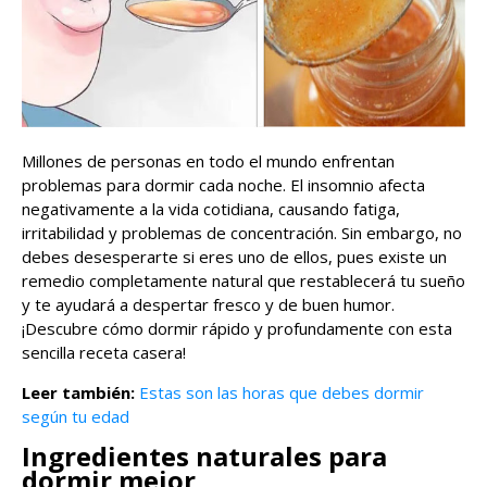
Millones de personas en todo el mundo enfrentan
problemas para dormir cada noche. El insomnio afecta
negativamente a la vida cotidiana, causando fatiga,
irritabilidad y problemas de concentración. Sin embargo, no
debes desesperarte si eres uno de ellos, pues existe un
remedio completamente natural que restablecerá tu sueño
y te ayudará a despertar fresco y de buen humor.
¡Descubre cómo dormir rápido y profundamente con esta
sencilla receta casera!
Leer también:
Estas son las horas que debes dormir
según tu edad
Ingredientes naturales para
dormir mejor