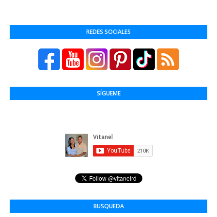
REDES SOCIALES
SÍGUEME
BUSQUEDA