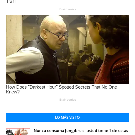
LO MÁS VISTO
Nunca consuma Jengibre si usted tiene 1 de estas