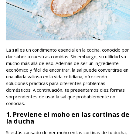
La
sal
es un condimento esencial en la cocina, conocido por
dar sabor a nuestras comidas. Sin embargo, su utilidad va
mucho más allá de eso. Además de ser un ingrediente
económico y fácil de encontrar, la sal puede convertirse en
una aliada valiosa en la vida cotidiana, ofreciendo
soluciones prácticas para diferentes problemas
domésticos. A continuación, te presentamos diez formas
sorprendentes de usar la sal que probablemente no
conocías.
1. Previene el moho en las cortinas de
la ducha
Si estás cansado de ver moho en las cortinas de tu ducha,