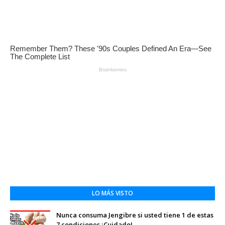
LO MÁS VISTO
Nunca consuma Jengibre si usted tiene 1 de estas
7 condiciones ¡Cuidado!