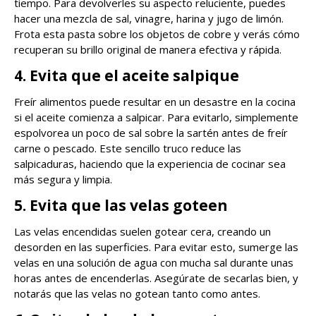
tiempo. Para devolverles su aspecto reluciente, puedes
hacer una mezcla de sal, vinagre, harina y jugo de limón.
Frota esta pasta sobre los objetos de cobre y verás cómo
recuperan su brillo original de manera efectiva y rápida.
4. Evita que el aceite salpique
Freír alimentos puede resultar en un desastre en la cocina
si el aceite comienza a salpicar. Para evitarlo, simplemente
espolvorea un poco de sal sobre la sartén antes de freír
carne o pescado. Este sencillo truco reduce las
salpicaduras, haciendo que la experiencia de cocinar sea
más segura y limpia.
5. Evita que las velas goteen
Las velas encendidas suelen gotear cera, creando un
desorden en las superficies. Para evitar esto, sumerge las
velas en una solución de agua con mucha sal durante unas
horas antes de encenderlas. Asegúrate de secarlas bien, y
notarás que las velas no gotean tanto como antes.