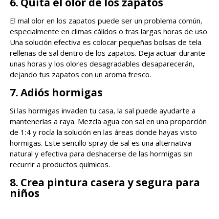
6. Quita el olor de los zapatos
El mal olor en los zapatos puede ser un problema común,
especialmente en climas cálidos o tras largas horas de uso.
Una solución efectiva es colocar pequeñas bolsas de tela
rellenas de sal dentro de los zapatos. Deja actuar durante
unas horas y los olores desagradables desaparecerán,
dejando tus zapatos con un aroma fresco.
7. Adiós hormigas
Si las hormigas invaden tu casa, la sal puede ayudarte a
mantenerlas a raya. Mezcla agua con sal en una proporción
de 1:4 y rocía la solución en las áreas donde hayas visto
hormigas. Este sencillo spray de sal es una alternativa
natural y efectiva para deshacerse de las hormigas sin
recurrir a productos químicos.
8. Crea pintura casera y segura para
niños