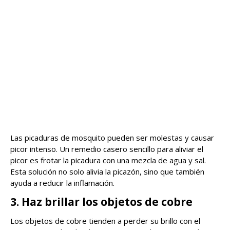
Las picaduras de mosquito pueden ser molestas y causar
picor intenso. Un remedio casero sencillo para aliviar el
picor es frotar la picadura con una mezcla de agua y sal.
Esta solución no solo alivia la picazón, sino que también
ayuda a reducir la inflamación.
3. Haz brillar los objetos de cobre
Los objetos de cobre tienden a perder su brillo con el