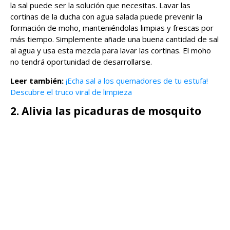
la sal puede ser la solución que necesitas. Lavar las
cortinas de la ducha con agua salada puede prevenir la
formación de moho, manteniéndolas limpias y frescas por
más tiempo. Simplemente añade una buena cantidad de sal
al agua y usa esta mezcla para lavar las cortinas. El moho
no tendrá oportunidad de desarrollarse.
Leer también:
¡Echa sal a los quemadores de tu estufa!
Descubre el truco viral de limpieza
2. Alivia las picaduras de mosquito