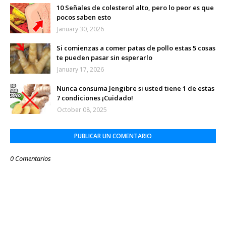
10 Señales de colesterol alto, pero lo peor es que
pocos saben esto
January 30, 2026
Si comienzas a comer patas de pollo estas 5 cosas
te pueden pasar sin esperarlo
January 17, 2026
Nunca consuma Jengibre si usted tiene 1 de estas
7 condiciones ¡Cuidado!
October 08, 2025
PUBLICAR UN COMENTARIO
0 Comentarios