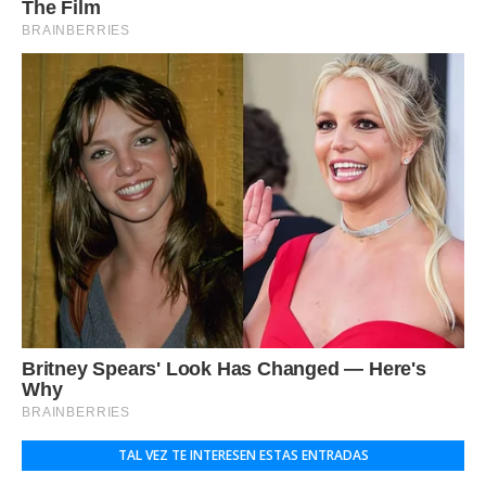
TAL VEZ TE INTERESEN ESTAS ENTRADAS