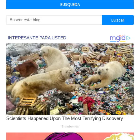
BUSQUEDA