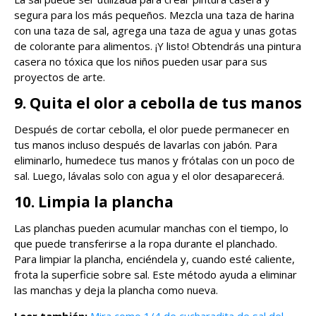
segura para los más pequeños. Mezcla una taza de harina
con una taza de sal, agrega una taza de agua y unas gotas
de colorante para alimentos. ¡Y listo! Obtendrás una pintura
casera no tóxica que los niños pueden usar para sus
proyectos de arte.
9. Quita el olor a cebolla de tus manos
Después de cortar cebolla, el olor puede permanecer en
tus manos incluso después de lavarlas con jabón. Para
eliminarlo, humedece tus manos y frótalas con un poco de
sal. Luego, lávalas solo con agua y el olor desaparecerá.
10. Limpia la plancha
Las planchas pueden acumular manchas con el tiempo, lo
que puede transferirse a la ropa durante el planchado.
Para limpiar la plancha, enciéndela y, cuando esté caliente,
frota la superficie sobre sal. Este método ayuda a eliminar
las manchas y deja la plancha como nueva.