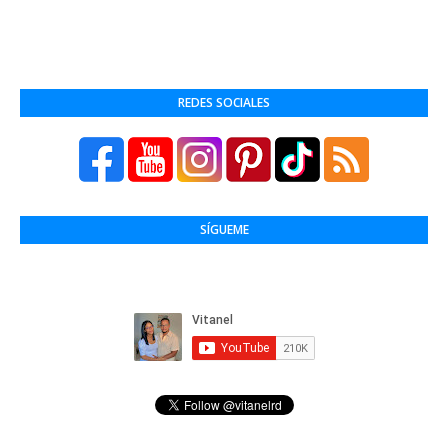
REDES SOCIALES
SÍGUEME