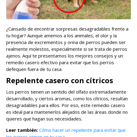
¿Cansado de encontrar sorpresas desagradables frente a
tu hogar? Aunque amemos a los animales, el olor y la
presencia de excrementos y orina de perros pueden ser
realmente molestos, especialmente si se trata de perros
ajenos. Aquí te presentamos los mejores consejos y un
remedio casero efectivo para evitar que los perros
defequen fuera de tu casa.
Repelente casero con cítricos
Los perros tienen un sentido del olfato extremadamente
desarrollado, y ciertos aromas, como los cítricos, resultan
desagradables para ellos. Por eso, este remedio casero
es ideal para mantenerlos alejados de las áreas donde no
quieres que hagan sus necesidades.
Leer también:
Cómo hacer un repelente para evitar que
los perros orinen en tu casa