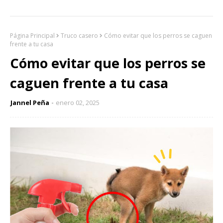
Página Principal
Truco casero
Cómo evitar que los perros se caguen
frente a tu casa
Cómo evitar que los perros se
caguen frente a tu casa
Jannel Peña
enero 02, 2025