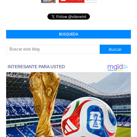
BUSQUEDA