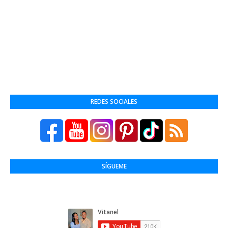
REDES SOCIALES
SÍGUEME