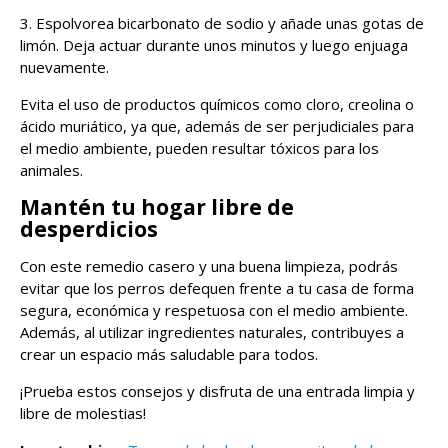
3. Espolvorea bicarbonato de sodio y añade unas gotas de
limón. Deja actuar durante unos minutos y luego enjuaga
nuevamente.
Evita el uso de productos químicos como cloro, creolina o
ácido muriático, ya que, además de ser perjudiciales para
el medio ambiente, pueden resultar tóxicos para los
animales.
Mantén tu hogar libre de
desperdicios
Con este remedio casero y una buena limpieza, podrás
evitar que los perros defequen frente a tu casa de forma
segura, económica y respetuosa con el medio ambiente.
Además, al utilizar ingredientes naturales, contribuyes a
crear un espacio más saludable para todos.
¡Prueba estos consejos y disfruta de una entrada limpia y
libre de molestias!