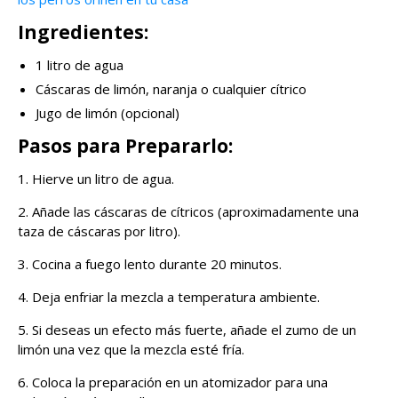
Ingredientes:
1 litro de agua
Cáscaras de limón, naranja o cualquier cítrico
Jugo de limón (opcional)
Pasos para Prepararlo:
1. Hierve un litro de agua.
2. Añade las cáscaras de cítricos (aproximadamente una
taza de cáscaras por litro).
3. Cocina a fuego lento durante 20 minutos.
4. Deja enfriar la mezcla a temperatura ambiente.
5. Si deseas un efecto más fuerte, añade el zumo de un
limón una vez que la mezcla esté fría.
6. Coloca la preparación en un atomizador para una