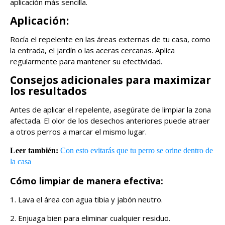
aplicación más sencilla.
Aplicación:
Rocía el repelente en las áreas externas de tu casa, como
la entrada, el jardín o las aceras cercanas. Aplica
regularmente para mantener su efectividad.
Consejos adicionales para maximizar
los resultados
Antes de aplicar el repelente, asegúrate de limpiar la zona
afectada. El olor de los desechos anteriores puede atraer
a otros perros a marcar el mismo lugar.
Leer también:
Con esto evitarás que tu perro se orine dentro de
la casa
Cómo limpiar de manera efectiva:
1. Lava el área con agua tibia y jabón neutro.
2. Enjuaga bien para eliminar cualquier residuo.