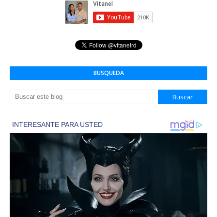
BUSQUEDA