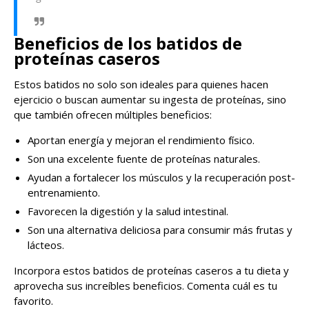
Beneficios de los batidos de
proteínas caseros
Estos batidos no solo son ideales para quienes hacen
ejercicio o buscan aumentar su ingesta de proteínas, sino
que también ofrecen múltiples beneficios:
Aportan energía y mejoran el rendimiento físico.
Son una excelente fuente de proteínas naturales.
Ayudan a fortalecer los músculos y la recuperación post-
entrenamiento.
Favorecen la digestión y la salud intestinal.
Son una alternativa deliciosa para consumir más frutas y
lácteos.
Incorpora estos batidos de proteínas caseros a tu dieta y
aprovecha sus increíbles beneficios. Comenta cuál es tu
favorito.