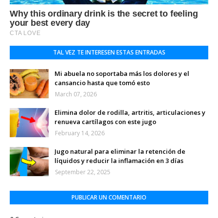
TAL VEZ TE INTERESEN ESTAS ENTRADAS
Mi abuela no soportaba más los dolores y el
cansancio hasta que tomó esto
March 07, 2026
Elimina dolor de rodilla, artritis, articulaciones y
renueva cartílagos con este jugo
February 14, 2026
Jugo natural para eliminar la retención de
líquidos y reducir la inflamación en 3 días
September 22, 2025
PUBLICAR UN COMENTARIO