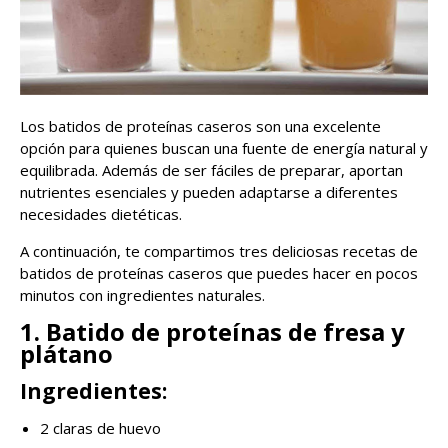
Los batidos de proteínas caseros son una excelente
opción para quienes buscan una fuente de energía natural y
equilibrada. Además de ser fáciles de preparar, aportan
nutrientes esenciales y pueden adaptarse a diferentes
necesidades dietéticas.
A continuación, te compartimos tres deliciosas recetas de
batidos de proteínas caseros que puedes hacer en pocos
minutos con ingredientes naturales.
1. Batido de proteínas de fresa y
plátano
Ingredientes:
2 claras de huevo