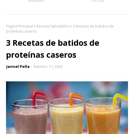
Página Principal
Recetas Saludables
3 Recetas de batidos de
proteínas caseros
3 Recetas de batidos de
proteínas caseros
Jannel Peña
febrero 17, 2025