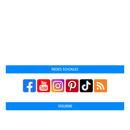
REDES SOCIALES
SÍGUEME