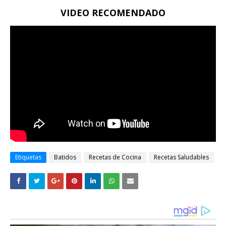
VIDEO RECOMENDADO
Etiquetas
Batidos
Recetas de Cocina
Recetas Saludables