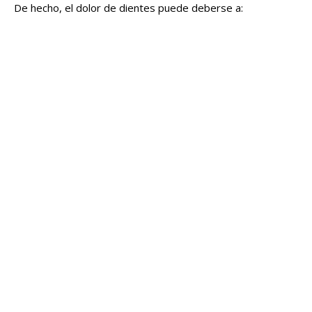
De hecho, el dolor de dientes puede deberse a: