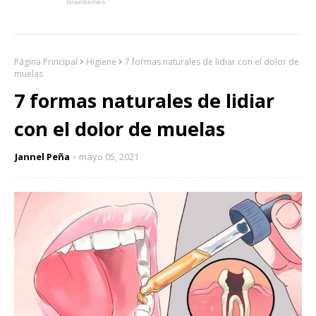
Página Principal
Higiene
7 formas naturales de lidiar con el dolor de
muelas
7 formas naturales de lidiar
con el dolor de muelas
Jannel Peña
mayo 05, 2021