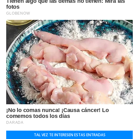
TAL VEZ TE INTERESEN ESTAS ENTRADAS