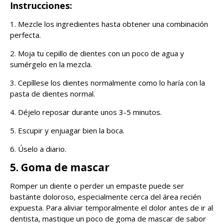
Instrucciones:
1. Mezcle los ingredientes hasta obtener una combinación
perfecta.
2. Moja tu cepillo de dientes con un poco de agua y
sumérgelo en la mezcla.
3. Cepíllese los dientes normalmente como lo haría con la
pasta de dientes normal.
4. Déjelo reposar durante unos 3-5 minutos.
5. Escupir y enjuagar bien la boca.
6. Úselo a diario.
5. Goma de mascar
Romper un diente o perder un empaste puede ser
bastante doloroso, especialmente cerca del área recién
expuesta. Para aliviar temporalmente el dolor antes de ir al
dentista, mastique un poco de goma de mascar de sabor