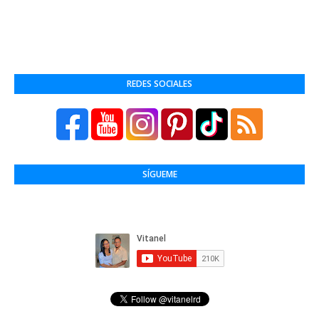
REDES SOCIALES
SÍGUEME