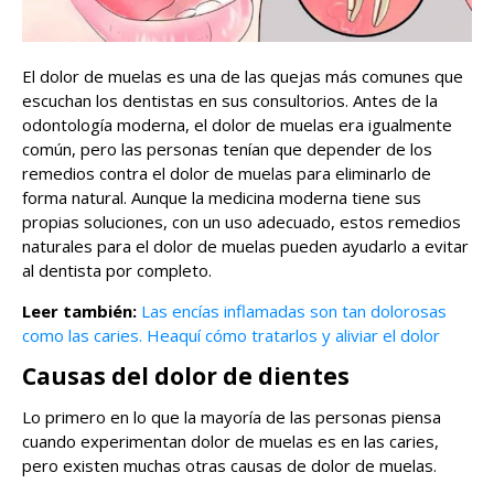
El dolor de muelas es una de las quejas más comunes que
escuchan los dentistas en sus consultorios. Antes de la
odontología moderna, el dolor de muelas era igualmente
común, pero las personas tenían que depender de los
remedios contra el dolor de muelas para eliminarlo de
forma natural. Aunque la medicina moderna tiene sus
propias soluciones, con un uso adecuado, estos remedios
naturales para el dolor de muelas pueden ayudarlo a evitar
al dentista por completo.
Leer también:
Las encías inflamadas son tan dolorosas
como las caries. Heaquí cómo tratarlos y aliviar el dolor
Causas del dolor de dientes
Lo primero en lo que la mayoría de las personas piensa
cuando experimentan dolor de muelas es en las caries,
pero existen muchas otras causas de dolor de muelas.