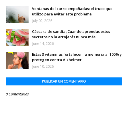
Ventanas del carro empañadas: el truco que
utilizo para evitar este problema
July 02, 2026
Cáscara de sandía ¡Cuando aprendas estos
secretos no la arrojarás nunca más!
June 14, 2026
Estas 3 vitaminas fortalecen la memoria al 100% y
protegen contra Alzheimer
June 10, 2026
PUBLICAR UN COMENTARIO
0 Comentarios