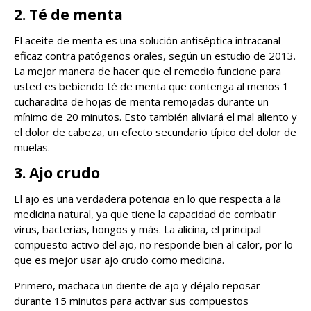
2. Té de menta
El aceite de menta es una solución antiséptica intracanal
eficaz contra patógenos orales, según un estudio de 2013.
La mejor manera de hacer que el remedio funcione para
usted es bebiendo té de menta que contenga al menos 1
cucharadita de hojas de menta remojadas durante un
mínimo de 20 minutos. Esto también aliviará el mal aliento y
el dolor de cabeza, un efecto secundario típico del dolor de
muelas.
3. Ajo crudo
El ajo es una verdadera potencia en lo que respecta a la
medicina natural, ya que tiene la capacidad de combatir
virus, bacterias, hongos y más. La alicina, el principal
compuesto activo del ajo, no responde bien al calor, por lo
que es mejor usar ajo crudo como medicina.
Primero, machaca un diente de ajo y déjalo reposar
durante 15 minutos para activar sus compuestos