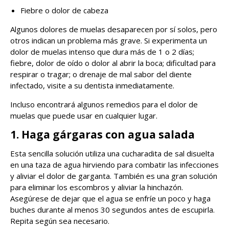
Fiebre o dolor de cabeza
Algunos dolores de muelas desaparecen por sí solos, pero
otros indican un problema más grave. Si experimenta un
dolor de muelas intenso que dura más de 1 o 2 días;
fiebre, dolor de oído o dolor al abrir la boca; dificultad para
respirar o tragar; o drenaje de mal sabor del diente
infectado, visite a su dentista inmediatamente.
Incluso encontrará algunos remedios para el dolor de
muelas que puede usar en cualquier lugar.
1. Haga gárgaras con agua salada
Esta sencilla solución utiliza una cucharadita de sal disuelta
en una taza de agua hirviendo para combatir las infecciones
y aliviar el dolor de garganta. También es una gran solución
para eliminar los escombros y aliviar la hinchazón.
Asegúrese de dejar que el agua se enfríe un poco y haga
buches durante al menos 30 segundos antes de escupirla.
Repita según sea necesario.