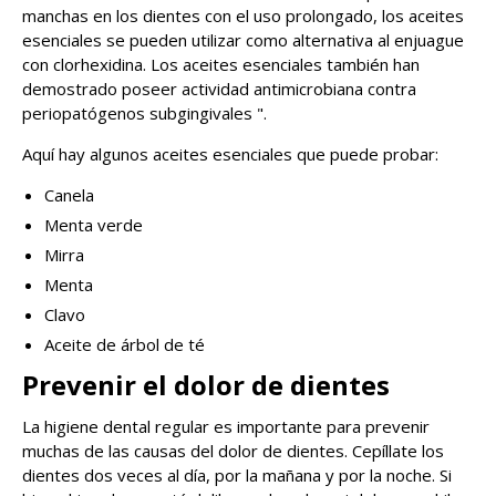
manchas en los dientes con el uso prolongado, los aceites
esenciales se pueden utilizar como alternativa al enjuague
con clorhexidina. Los aceites esenciales también han
demostrado poseer actividad antimicrobiana contra
periopatógenos subgingivales ".
Aquí hay algunos aceites esenciales que puede probar:
Canela
Menta verde
Mirra
Menta
Clavo
Aceite de árbol de té
Prevenir el dolor de dientes
La higiene dental regular es importante para prevenir
muchas de las causas del dolor de dientes. Cepíllate los
dientes dos veces al día, por la mañana y por la noche. Si