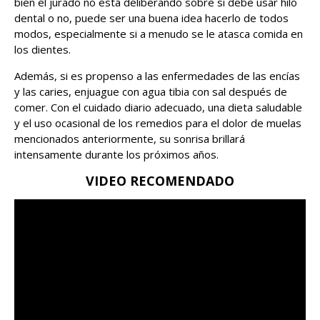
bien el jurado no está deliberando sobre si debe usar hilo
dental o no, puede ser una buena idea hacerlo de todos
modos, especialmente si a menudo se le atasca comida en
los dientes.
Además, si es propenso a las enfermedades de las encías
y las caries, enjuague con agua tibia con sal después de
comer. Con el cuidado diario adecuado, una dieta saludable
y el uso ocasional de los remedios para el dolor de muelas
mencionados anteriormente, su sonrisa brillará
intensamente durante los próximos años.
VIDEO RECOMENDADO