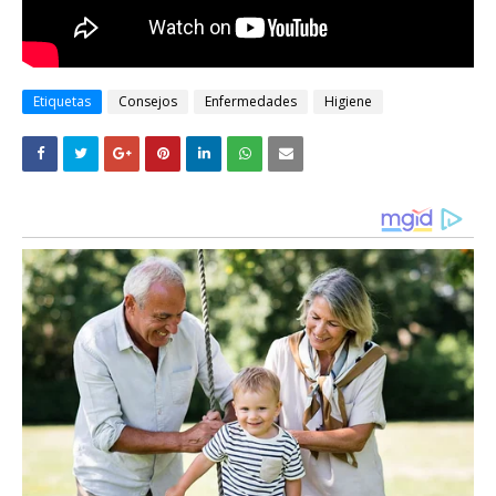
Etiquetas
Consejos
Enfermedades
Higiene