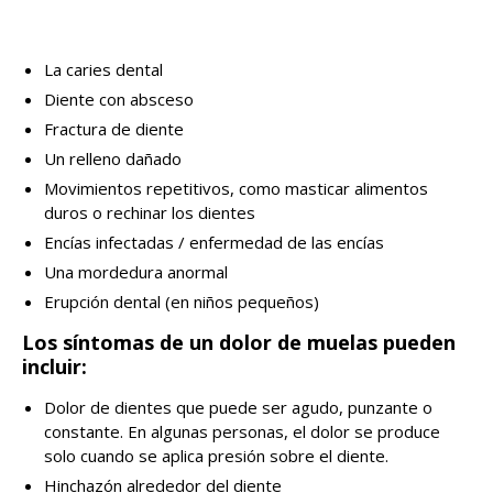
La caries dental
Diente con absceso
Fractura de diente
Un relleno dañado
Movimientos repetitivos, como masticar alimentos
duros o rechinar los dientes
Encías infectadas / enfermedad de las encías
Una mordedura anormal
Erupción dental (en niños pequeños)
Los síntomas de un dolor de muelas pueden
incluir:
Dolor de dientes que puede ser agudo, punzante o
constante. En algunas personas, el dolor se produce
solo cuando se aplica presión sobre el diente.
Hinchazón alrededor del diente