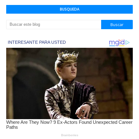
BUSQUEDA