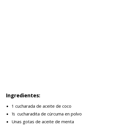
Ingredientes:
1 cucharada de aceite de coco
½ cucharadita de cúrcuma en polvo
Unas gotas de aceite de menta