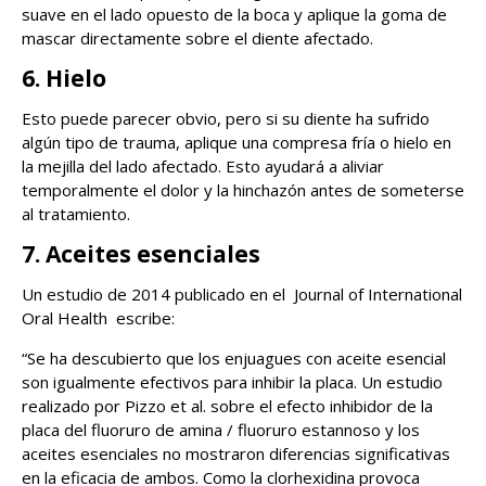
suave en el lado opuesto de la boca y aplique la goma de
mascar directamente sobre el diente afectado.
6. Hielo
Esto puede parecer obvio, pero si su diente ha sufrido
algún tipo de trauma, aplique una compresa fría o hielo en
la mejilla del lado afectado. Esto ayudará a aliviar
temporalmente el dolor y la hinchazón antes de someterse
al tratamiento.
7. Aceites esenciales
Un estudio de 2014 publicado en el
Journal of International
Oral Health
escribe:
“Se ha descubierto que los enjuagues con aceite esencial
son igualmente efectivos para inhibir la placa. Un estudio
realizado por Pizzo et al. sobre el efecto inhibidor de la
placa del fluoruro de amina / fluoruro estannoso y los
aceites esenciales no mostraron diferencias significativas
en la eficacia de ambos. Como la clorhexidina provoca