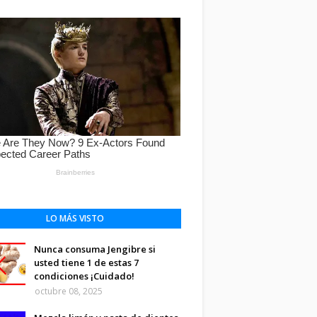
LO MÁS VISTO
Nunca consuma Jengibre si
usted tiene 1 de estas 7
condiciones ¡Cuidado!
octubre 08, 2025