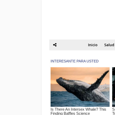
Inicio
Salud