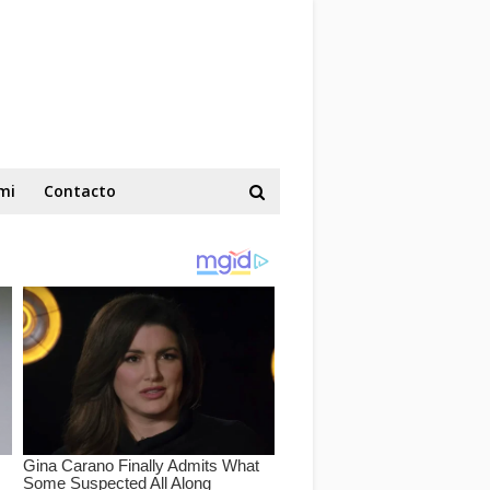
mi
Contacto