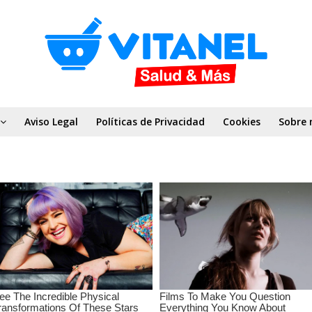
Aviso Legal
Políticas de Privacidad
Cookies
Sobre 