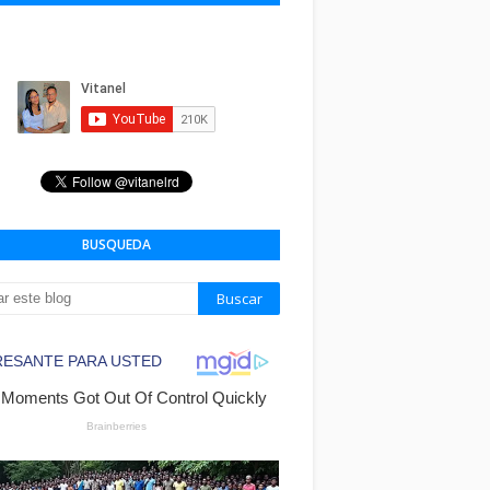
BUSQUEDA