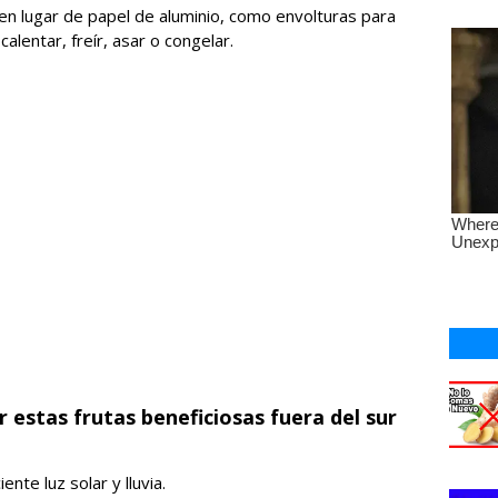
 en lugar de papel de aluminio, como envolturas para
calentar, freír, asar o congelar.
r estas frutas beneficiosas fuera del sur
nte luz solar y lluvia.