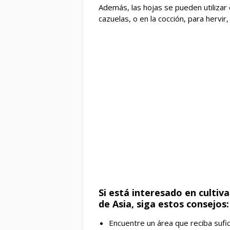
Además, las hojas se pueden utilizar
cazuelas, o en la cocción, para hervir, 
Si está interesado en cultiva
de Asia, siga estos consejos:
Encuentre un área que reciba suficie