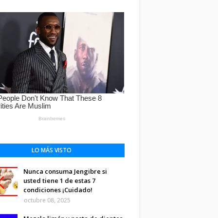
LO MÁS VISTO
Nunca consuma Jengibre si
usted tiene 1 de estas 7
condiciones ¡Cuidado!
octubre 08, 2025