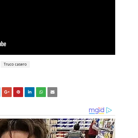
Truco casero