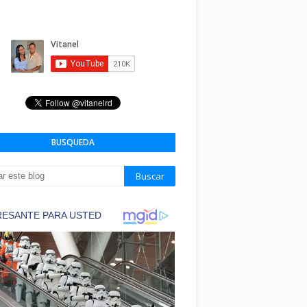
BUSQUEDA