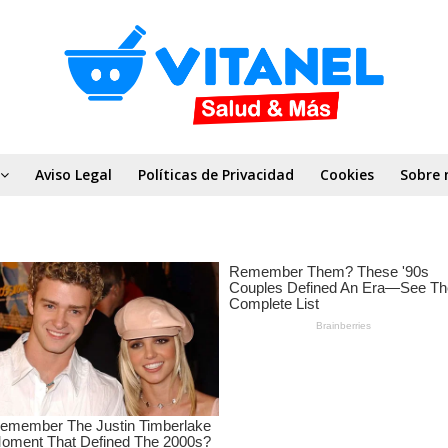
Aviso Legal
Políticas de Privacidad
Cookies
Sobre 