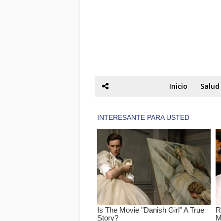
Inicio
Salud