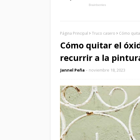
Página Principal
Truco casero
Cómo quitar
Cómo quitar el óxi
recurrir a la pintur
Jannel Peña
noviembre 18, 2023