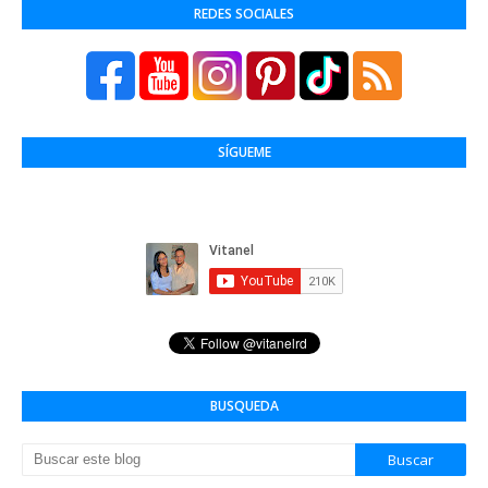
REDES SOCIALES
SÍGUEME
BUSQUEDA