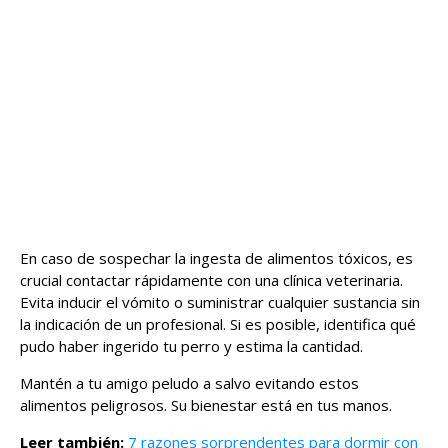
En caso de sospechar la ingesta de alimentos tóxicos, es
crucial contactar rápidamente con una clínica veterinaria.
Evita inducir el vómito o suministrar cualquier sustancia sin
la indicación de un profesional. Si es posible, identifica qué
pudo haber ingerido tu perro y estima la cantidad.
Mantén a tu amigo peludo a salvo evitando estos
alimentos peligrosos. Su bienestar está en tus manos.
Leer también:
7 razones sorprendentes para dormir con