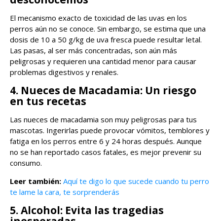
El mecanismo exacto de toxicidad de las uvas en los
perros aún no se conoce. Sin embargo, se estima que una
dosis de 10 a 50 g/kg de uva fresca puede resultar letal.
Las pasas, al ser más concentradas, son aún más
peligrosas y requieren una cantidad menor para causar
problemas digestivos y renales.
4. Nueces de Macadamia: Un riesgo
en tus recetas
Las nueces de macadamia son muy peligrosas para tus
mascotas. Ingerirlas puede provocar vómitos, temblores y
fatiga en los perros entre 6 y 24 horas después. Aunque
no se han reportado casos fatales, es mejor prevenir su
consumo.
Leer también:
Aquí te digo lo que sucede cuando tu perro
te lame la cara, te sorprenderás
5. Alcohol: Evita las tragedias
inesperadas