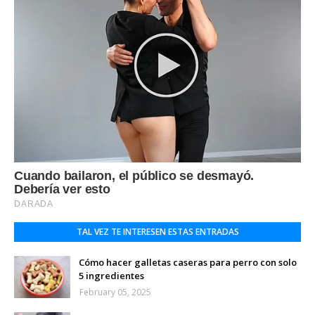
TAL VEZ TE INTERESEN ESTAS ENTRADAS
Cómo hacer galletas caseras para perro con solo
5 ingredientes
February 05, 2025