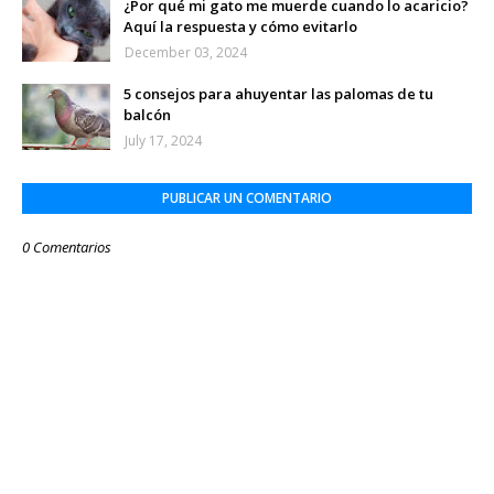
¿Por qué mi gato me muerde cuando lo acaricio?
Aquí la respuesta y cómo evitarlo
December 03, 2024
5 consejos para ahuyentar las palomas de tu
balcón
July 17, 2024
PUBLICAR UN COMENTARIO
0 Comentarios