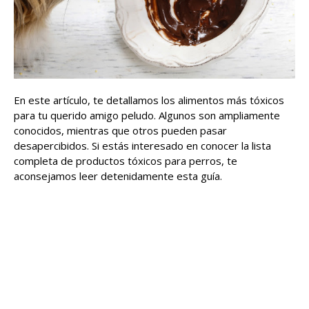
En este artículo, te detallamos los alimentos más tóxicos
para tu querido amigo peludo. Algunos son ampliamente
conocidos, mientras que otros pueden pasar
desapercibidos. Si estás interesado en conocer la lista
completa de productos tóxicos para perros, te
aconsejamos leer detenidamente esta guía.