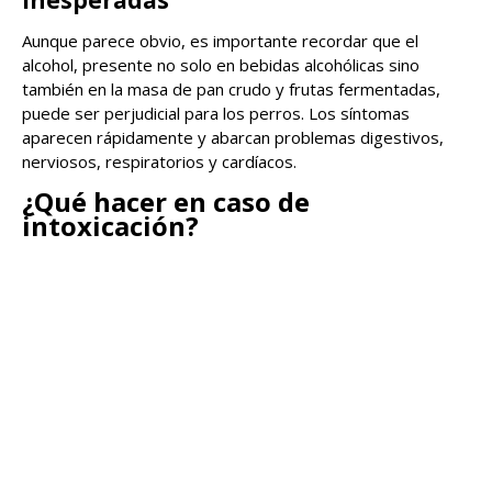
Aunque parece obvio, es importante recordar que el
alcohol, presente no solo en bebidas alcohólicas sino
también en la masa de pan crudo y frutas fermentadas,
puede ser perjudicial para los perros. Los síntomas
aparecen rápidamente y abarcan problemas digestivos,
nerviosos, respiratorios y cardíacos.
¿Qué hacer en caso de
intoxicación?