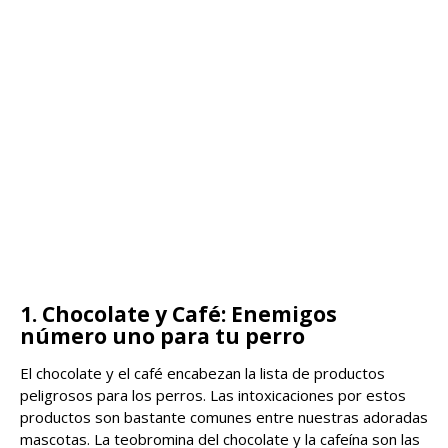
1. Chocolate y Café: Enemigos
número uno para tu perro
El chocolate y el café encabezan la lista de productos
peligrosos para los perros. Las intoxicaciones por estos
productos son bastante comunes entre nuestras adoradas
mascotas. La teobromina del chocolate y la cafeína son las