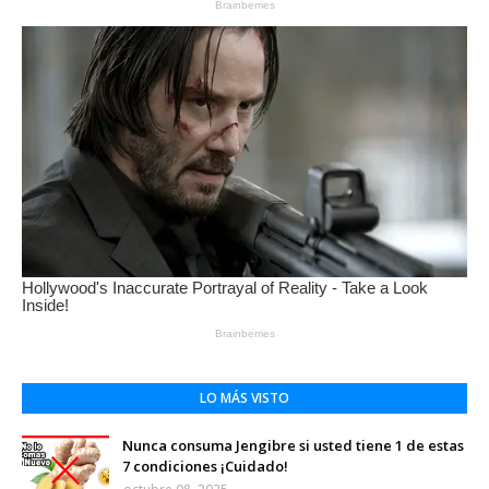
LO MÁS VISTO
Nunca consuma Jengibre si usted tiene 1 de estas
7 condiciones ¡Cuidado!