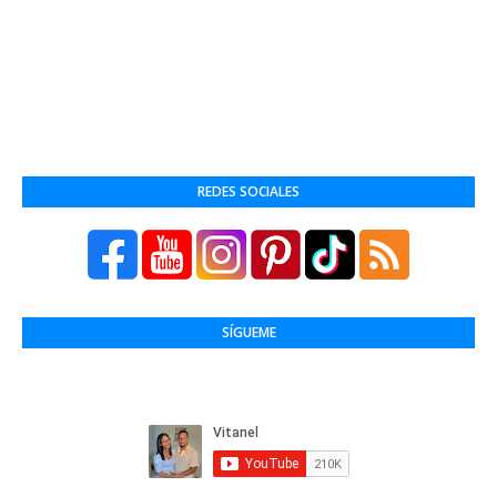
REDES SOCIALES
SÍGUEME