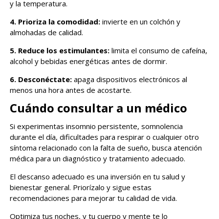
y la temperatura.
4. Prioriza la comodidad:
invierte en un colchón y
almohadas de calidad.
5. Reduce los estimulantes:
limita el consumo de cafeína,
alcohol y bebidas energéticas antes de dormir.
6. Desconéctate:
apaga dispositivos electrónicos al
menos una hora antes de acostarte.
Cuándo consultar a un médico
Si experimentas insomnio persistente, somnolencia
durante el día, dificultades para respirar o cualquier otro
síntoma relacionado con la falta de sueño, busca atención
médica para un diagnóstico y tratamiento adecuado.
El descanso adecuado es una inversión en tu salud y
bienestar general. Priorízalo y sigue estas
recomendaciones para mejorar tu calidad de vida.
Optimiza tus noches, y tu cuerpo y mente te lo