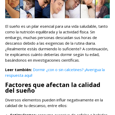
El sueño es un pilar esencial para una vida saludable, tanto
como la nutrición equilibrada y la actividad física. Sin
embargo, muchas personas descuidan sus horas de
descanso debido a las exigencias de la rutina diaria.
¿Realmente estás durmiendo lo suficiente? A continuación,
te explicamos cuánto deberías dormir según tu edad,
basándonos en investigaciones científicas.
Leer también:
Dormir ¿con o sin calcetines? ¡Averigua la
respuesta aquí!
Factores que afectan la calidad
del sueño
Diversos elementos pueden influir negativamente en la
calidad de tu descanso, entre ellos: