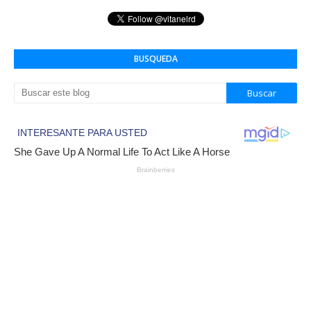
BUSQUEDA