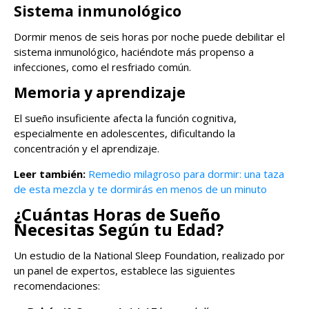
Sistema inmunológico
Dormir menos de seis horas por noche puede debilitar el
sistema inmunológico, haciéndote más propenso a
infecciones, como el resfriado común.
Memoria y aprendizaje
El sueño insuficiente afecta la función cognitiva,
especialmente en adolescentes, dificultando la
concentración y el aprendizaje.
Leer también:
Remedio milagroso para dormir: una taza
de esta mezcla y te dormirás en menos de un minuto
¿Cuántas Horas de Sueño
Necesitas Según tu Edad?
Un estudio de la National Sleep Foundation, realizado por
un panel de expertos, establece las siguientes
recomendaciones: