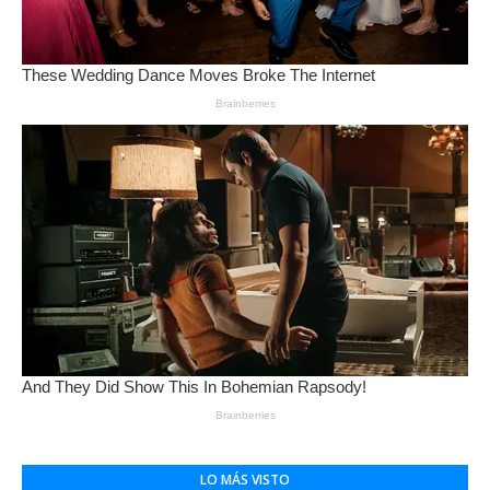
LO MÁS VISTO