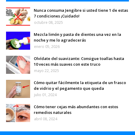
Nunca consuma Jengibre si usted tiene 1 de estas
7 condiciones ¡Cuidado!
octubre 08, 2025
Mezcla limón y pasta de dientes una vez en la
noche y me lo agradecerás
enero 05, 2026
Olvídate del suavizante: Consigue toallas hasta
10 veces más suaves con este truco
mayo 22, 2025
Cómo quitar fácilmente la etiqueta de un frasco
de vidrio y el pegamento que queda
julio 01, 2024
Cómo tener cejas más abundantes con estos
remedios naturales
abril 08, 2024