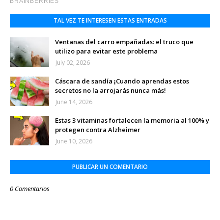
TAL VEZ TE INTERESEN ESTAS ENTRADAS
Ventanas del carro empañadas: el truco que
utilizo para evitar este problema
July 02, 2026
Cáscara de sandía ¡Cuando aprendas estos
secretos no la arrojarás nunca más!
June 14, 2026
Estas 3 vitaminas fortalecen la memoria al 100% y
protegen contra Alzheimer
June 10, 2026
PUBLICAR UN COMENTARIO
0 Comentarios