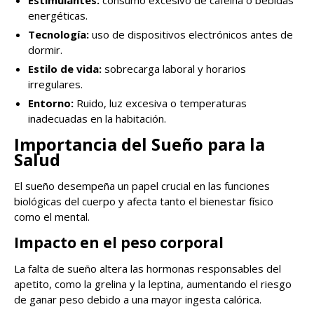
Estimulantes:
consumo excesivo de cafeína o bebidas
energéticas.
Tecnología:
uso de dispositivos electrónicos antes de
dormir.
Estilo de vida:
sobrecarga laboral y horarios
irregulares.
Entorno:
Ruido, luz excesiva o temperaturas
inadecuadas en la habitación.
Importancia del Sueño para la
Salud
El sueño desempeña un papel crucial en las funciones
biológicas del cuerpo y afecta tanto el bienestar físico
como el mental.
Impacto en el peso corporal
La falta de sueño altera las hormonas responsables del
apetito, como la grelina y la leptina, aumentando el riesgo
de ganar peso debido a una mayor ingesta calórica.