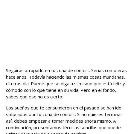
Seguirás atrapado en tu zona de confort. Serías como eras
hace años. Todavía haciendo las mismas cosas mundanas,
día tras día. Puede que se diga a sí mismo que está feliz y
cómodo con lo que tiene en su vida. Pero en el fondo,
sabes que eso no es cierto.
Los sueños que te consumieron en el pasado se han ido,
sofocados por tu zona de confort. Si no quieres terminar
así, debes empezar a tomar medidas ahora mismo. A
continuación, presentamos técnicas sencillas que puede