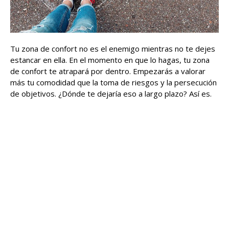
Tu zona de confort no es el enemigo mientras no te dejes
estancar en ella. En el momento en que lo hagas, tu zona
de confort te atrapará por dentro. Empezarás a valorar
más tu comodidad que la toma de riesgos y la persecución
de objetivos. ¿Dónde te dejaría eso a largo plazo? Así es.