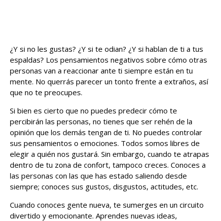
¿Y si no les gustas? ¿Y si te odian? ¿Y si hablan de ti a tus
espaldas? Los pensamientos negativos sobre cómo otras
personas van a reaccionar ante ti siempre están en tu
mente. No querrás parecer un tonto frente a extraños, así
que no te preocupes.
Si bien es cierto que no puedes predecir cómo te
percibirán las personas, no tienes que ser rehén de la
opinión que los demás tengan de ti. No puedes controlar
sus pensamientos o emociones. Todos somos libres de
elegir a quién nos gustará. Sin embargo, cuando te atrapas
dentro de tu zona de confort, tampoco creces. Conoces a
las personas con las que has estado saliendo desde
siempre; conoces sus gustos, disgustos, actitudes, etc.
Cuando conoces gente nueva, te sumerges en un circuito
divertido y emocionante. Aprendes nuevas ideas,