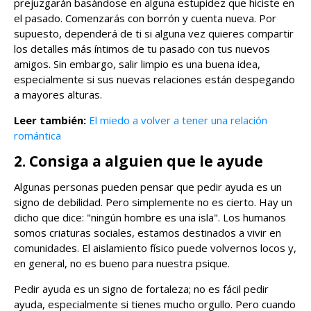
prejuzgarán basándose en alguna estupidez que hiciste en
el pasado. Comenzarás con borrón y cuenta nueva. Por
supuesto, dependerá de ti si alguna vez quieres compartir
los detalles más íntimos de tu pasado con tus nuevos
amigos. Sin embargo, salir limpio es una buena idea,
especialmente si sus nuevas relaciones están despegando
a mayores alturas.
Leer también:
El miedo a volver a tener una relación
romántica
2. Consiga a alguien que le ayude
Algunas personas pueden pensar que pedir ayuda es un
signo de debilidad. Pero simplemente no es cierto. Hay un
dicho que dice: "ningún hombre es una isla". Los humanos
somos criaturas sociales, estamos destinados a vivir en
comunidades. El aislamiento físico puede volvernos locos y,
en general, no es bueno para nuestra psique.
Pedir ayuda es un signo de fortaleza; no es fácil pedir
ayuda, especialmente si tienes mucho orgullo. Pero cuando