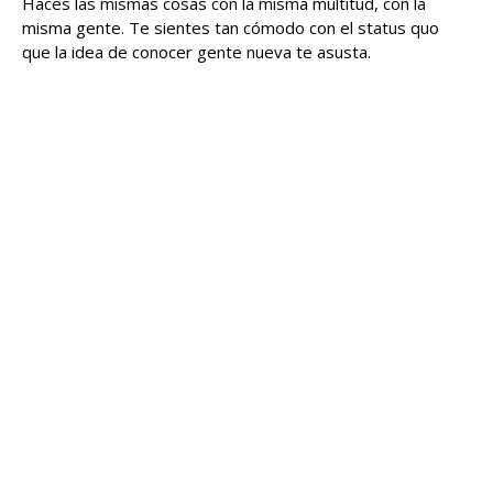
Haces las mismas cosas con la misma multitud, con la
misma gente. Te sientes tan cómodo con el status quo
que la idea de conocer gente nueva te asusta.