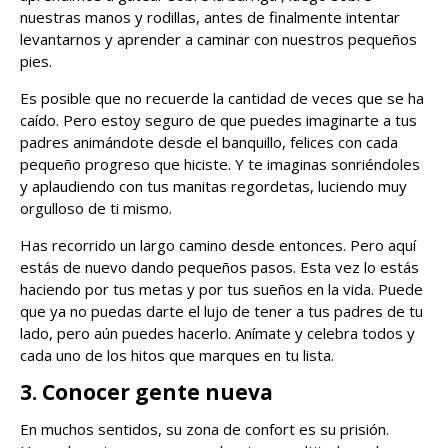
nuestras manos y rodillas, antes de finalmente intentar
levantarnos y aprender a caminar con nuestros pequeños
pies.
Es posible que no recuerde la cantidad de veces que se ha
caído. Pero estoy seguro de que puedes imaginarte a tus
padres animándote desde el banquillo, felices con cada
pequeño progreso que hiciste. Y te imaginas sonriéndoles
y aplaudiendo con tus manitas regordetas, luciendo muy
orgulloso de ti mismo.
Has recorrido un largo camino desde entonces. Pero aquí
estás de nuevo dando pequeños pasos. Esta vez lo estás
haciendo por tus metas y por tus sueños en la vida. Puede
que ya no puedas darte el lujo de tener a tus padres de tu
lado, pero aún puedes hacerlo. Anímate y celebra todos y
cada uno de los hitos que marques en tu lista.
3. Conocer gente nueva
En muchos sentidos, su zona de confort es su prisión.