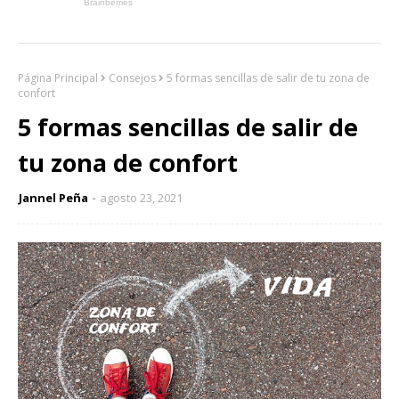
Página Principal
Consejos
5 formas sencillas de salir de tu zona de
confort
5 formas sencillas de salir de
tu zona de confort
Jannel Peña
agosto 23, 2021