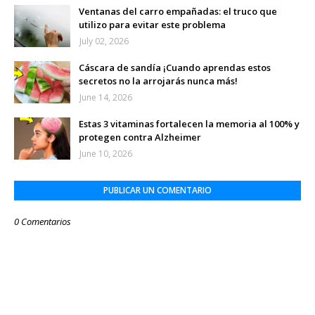
Ventanas del carro empañadas: el truco que
utilizo para evitar este problema
July 02, 2026
Cáscara de sandía ¡Cuando aprendas estos
secretos no la arrojarás nunca más!
June 14, 2026
Estas 3 vitaminas fortalecen la memoria al 100% y
protegen contra Alzheimer
June 10, 2026
PUBLICAR UN COMENTARIO
0 Comentarios