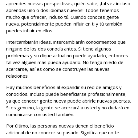
aprendes nuevas perspectivas, quién sabe, ¡tal vez incluso
aprendas uno o dos idiomas nuevos! Todos tenemos
mucho que ofrecer, incluso tú. Cuando conoces gente
nueva, potencialmente pueden influir en ti y tú también
puedes influir en ellos.
Intercambiarán ideas, intercambiarán conocimientos que
ninguno de los dos conocía antes. Si tiene algunos
problemas y su dique actual no puede ayudarlo, entonces
tal vez alguien más pueda ayudarlo. No tenga miedo de
acercarse, así es como se construyen las nuevas
relaciones.
Hay muchos beneficios al expandir su red de amigos y
conocidos. Incluso puede beneficiarse profesionalmente,
ya que conocer gente nueva puede abrirle nuevas puertas.
Si es genuino, la gente se acercará a usted y no dudará en
comunicarse con usted también.
Por último, las personas nuevas tienen el beneficio
adicional de no conocer su pasado. Significa que no te