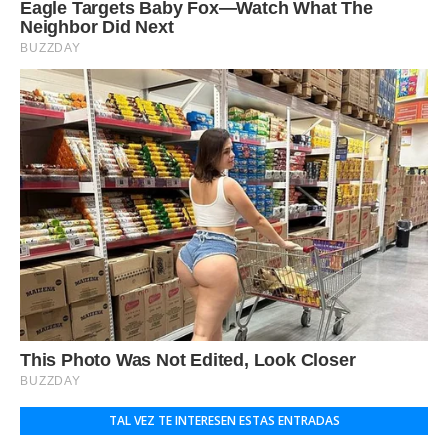
TAL VEZ TE INTERESEN ESTAS ENTRADAS