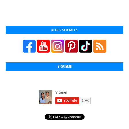
REDES SOCIALES
SÍGUEME