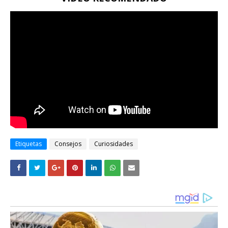
Etiquetas
Consejos
Curiosidades