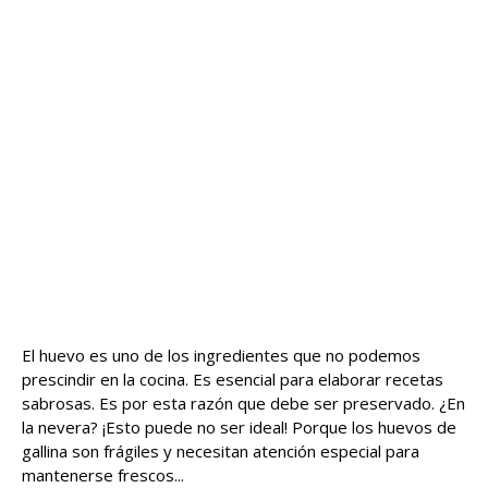
El huevo es uno de los ingredientes que no podemos
prescindir en la cocina. Es esencial para elaborar recetas
sabrosas. Es por esta razón que debe ser preservado. ¿En
la nevera? ¡Esto puede no ser ideal! Porque los huevos de
gallina son frágiles y necesitan atención especial para
mantenerse frescos...