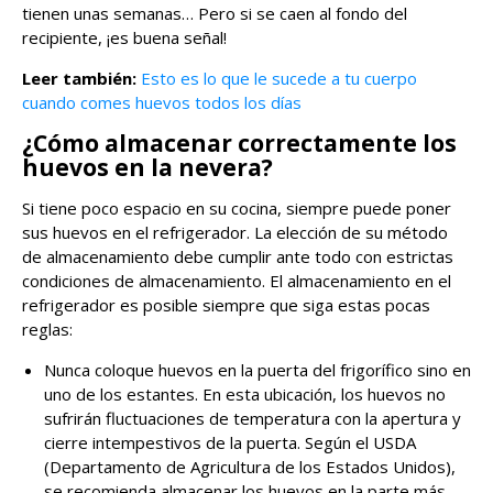
tienen unas semanas… Pero si se caen al fondo del
recipiente, ¡es buena señal!
Leer también:
Esto es lo que le sucede a tu cuerpo
cuando comes huevos todos los días
¿Cómo almacenar correctamente los
huevos en la nevera?
Si tiene poco espacio en su cocina, siempre puede poner
sus huevos en el refrigerador. La elección de su método
de almacenamiento debe cumplir ante todo con estrictas
condiciones de almacenamiento. El almacenamiento en el
refrigerador es posible siempre que siga estas pocas
reglas:
Nunca coloque huevos en la puerta del frigorífico sino en
uno de los estantes. En esta ubicación, los huevos no
sufrirán fluctuaciones de temperatura con la apertura y
cierre intempestivos de la puerta. Según el USDA
(Departamento de Agricultura de los Estados Unidos),
se recomienda almacenar los huevos en la parte más