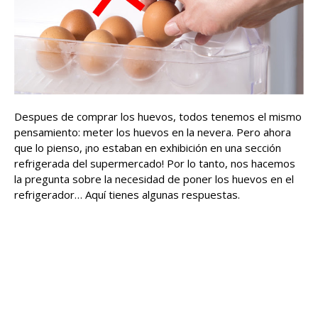
Despues de comprar los huevos, todos tenemos el mismo
pensamiento: meter los huevos en la nevera. Pero ahora
que lo pienso, ¡no estaban en exhibición en una sección
refrigerada del supermercado! Por lo tanto, nos hacemos
la pregunta sobre la necesidad de poner los huevos en el
refrigerador… Aquí tienes algunas respuestas.