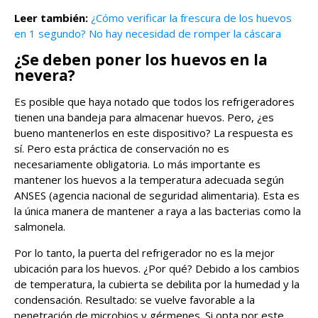
Leer también:
¿Cómo verificar la frescura de los huevos
en 1 segundo? No hay necesidad de romper la cáscara
¿Se deben poner los huevos en la
nevera?
Es posible que haya notado que todos los refrigeradores
tienen una bandeja para almacenar huevos. Pero, ¿es
bueno mantenerlos en este dispositivo? La respuesta es
sí. Pero esta práctica de conservación no es
necesariamente obligatoria. Lo más importante es
mantener los huevos a la temperatura adecuada según
ANSES (agencia nacional de seguridad alimentaria). Esta es
la única manera de mantener a raya a las bacterias como la
salmonela.
Por lo tanto, la puerta del refrigerador no es la mejor
ubicación para los huevos. ¿Por qué? Debido a los cambios
de temperatura, la cubierta se debilita por la humedad y la
condensación. Resultado: se vuelve favorable a la
penetración de microbios y gérmenes. Si opta por este