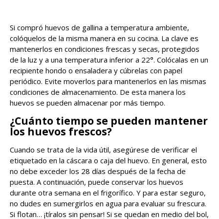
Si compró huevos de gallina a temperatura ambiente,
colóquelos de la misma manera en su cocina. La clave es
mantenerlos en condiciones frescas y secas, protegidos
de la luz y a una temperatura inferior a 22°. Colócalas en un
recipiente hondo o ensaladera y cúbrelas con papel
periódico. Evite moverlos para mantenerlos en las mismas
condiciones de almacenamiento. De esta manera los
huevos se pueden almacenar por más tiempo.
¿Cuánto tiempo se pueden mantener
los huevos frescos?
Cuando se trata de la vida útil, asegúrese de verificar el
etiquetado en la cáscara o caja del huevo. En general, esto
no debe exceder los 28 días después de la fecha de
puesta. A continuación, puede conservar los huevos
durante otra semana en el frigorífico. Y para estar seguro,
no dudes en sumergirlos en agua para evaluar su frescura.
Si flotan… ¡tíralos sin pensar! Si se quedan en medio del bol,