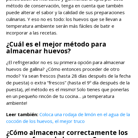
método de conservación, tenga en cuenta que también
puede alterar el sabor y la calidad de sus preparaciones
culinarias. Y eso no es todo: los huevos que se llevan a
temperatura ambiente serán más fáciles de batir e
incorporar a las recetas.
¿Cuál es el mejor método para
almacenar huevos?
¿El refrigerador no es su primera opción para almacenar
huevos de gallina? ¿Cómo entonces proceder de otro
modo? Ya sean frescos (hasta 28 días después de la fecha
de puesta) o extra “frescos” (hasta el 9º día después de la
puesta), ¡el método es el mismo! Solo tienes que ponerlas
en un pequeño rincón de tu cocina… ¡a temperatura
ambiente!
Leer también:
Coloca una rodaja de limón en el agua de la
cocción de los huevos, el mejor truco
¿Cómo almacenar correctamente los