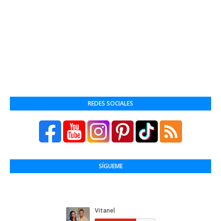
REDES SOCIALES
SÍGUEME