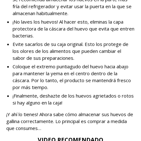
fría del refrigerador y evitar usar la puerta en la que se
almacenan habitualmente.
¡No laves los huevos! Al hacer esto, eliminas la capa
protectora de la cáscara del huevo que evita que entren
bacterias.
Evite sacarlos de su caja original. Esto los protege de
los olores de los alimentos que pueden cambiar el
sabor de sus preparaciones.
Coloque el extremo puntiagudo del huevo hacia abajo
para mantener la yema en el centro dentro de la
cáscara. Por lo tanto, el producto se mantendrá fresco
por más tiempo.
¡Finalmente, deshazte de los huevos agrietados o rotos
si hay alguno en la caja!
¡Y ahí lo tienes! Ahora sabe cómo almacenar sus huevos de
gallina correctamente. Lo principal es comprar a medida
que consumes…
VIDEO RECOMENDADO