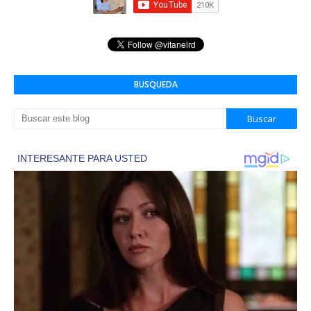
BUSQUEDA