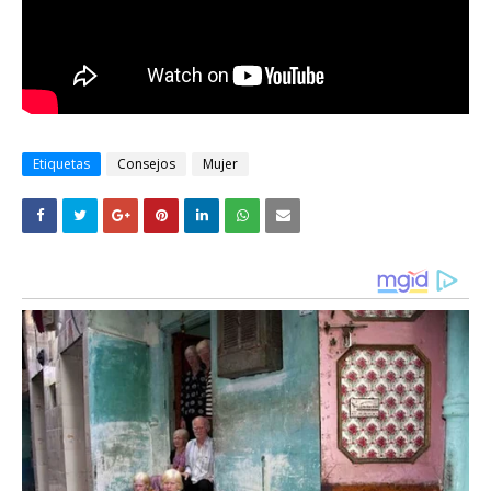
Etiquetas
Consejos
Mujer