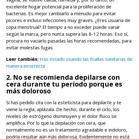
excelente hogar potencial para la proliferación de
bacterias. Es mejor cambiarlo a menudo para evitar
picores e incluso infecciones muy graves. ¿Eres usuaria de
copa menstrual? El tiempo a no exceder puede variar
según la marca, pero nunca supera las 8-12 horas. Eso sí,
procura no vaciarlo pasadas las horas recomendadas, para
evitar molestas fugas.
Leer también:
Has estado usando las toallas sanitarias de
manera incorrecta
2. No se recomienda depilarse con
cera durante tu período porque es
más doloroso
Si has pedido cita con la esteticista para depilarte y te
viene la regla, aplázala. De hecho, durante el ciclo, los
niveles de estrógeno disminuyen y el dolor físico se
amplifica. Por lo que la depilación con cera, que
normalmente no es un tratamiento agradable e indoloro,
podría resultar aún más dolorosa. Evidentemente no está