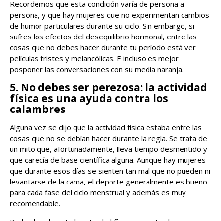
Recordemos que esta condición varía de persona a
persona, y que hay mujeres que no experimentan cambios
de humor particulares durante su ciclo. Sin embargo, si
sufres los efectos del desequilibrio hormonal, entre las
cosas que no debes hacer durante tu período está ver
películas tristes y melancólicas. E incluso es mejor
posponer las conversaciones con su media naranja.
5. No debes ser perezosa: la actividad
física es una ayuda contra los
calambres
Alguna vez se dijo que la actividad física estaba entre las
cosas que no se debían hacer durante la regla. Se trata de
un mito que, afortunadamente, lleva tiempo desmentido y
que carecía de base científica alguna. Aunque hay mujeres
que durante esos días se sienten tan mal que no pueden ni
levantarse de la cama, el deporte generalmente es bueno
para cada fase del ciclo menstrual y además es muy
recomendable.