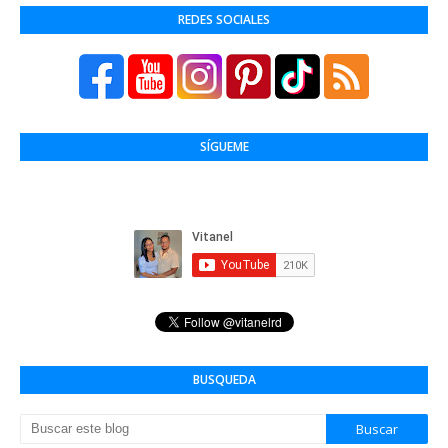
REDES SOCIALES
SÍGUEME
BUSQUEDA