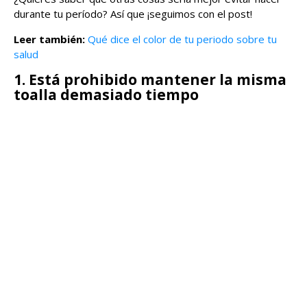
durante tu período? Así que ¡seguimos con el post!
Leer también:
Qué dice el color de tu periodo sobre tu
salud
1. Está prohibido mantener la misma
toalla demasiado tiempo