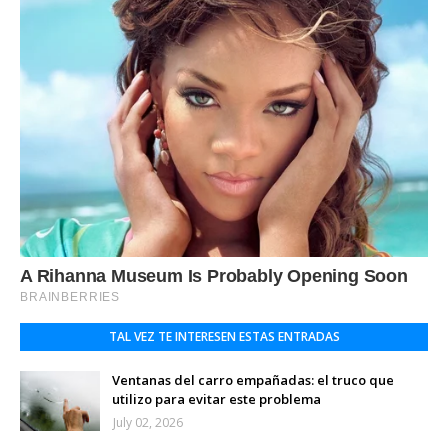
TAL VEZ TE INTERESEN ESTAS ENTRADAS
Ventanas del carro empañadas: el truco que
utilizo para evitar este problema
July 02, 2026