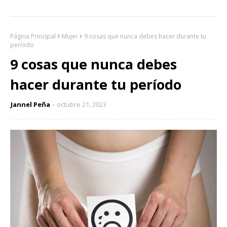
Página Principal
Mujer
9 cosas que nunca debes hacer durante tu
período
9 cosas que nunca debes
hacer durante tu período
Jannel Peña
octubre 21, 2023