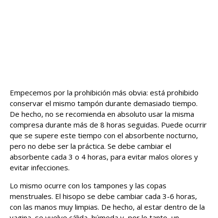
Empecemos por la prohibición más obvia: está prohibido
conservar el mismo tampón durante demasiado tiempo.
De hecho, no se recomienda en absoluto usar la misma
compresa durante más de 8 horas seguidas. Puede ocurrir
que se supere este tiempo con el absorbente nocturno,
pero no debe ser la práctica. Se debe cambiar el
absorbente cada 3 o 4 horas, para evitar malos olores y
evitar infecciones.
Lo mismo ocurre con los tampones y las copas
menstruales. El hisopo se debe cambiar cada 3-6 horas,
con las manos muy limpias. De hecho, al estar dentro de la
vagina, se vuelve cálida, húmeda y, por lo tanto, un