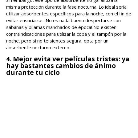
misma protección durante la fase nocturna. Lo ideal sería
utilizar absorbentes específicos para la noche, con el fin de
evitar ensuciarse. ¡No es nada bueno despertarse con
sábanas y pijamas manchados de época! No existen
contraindicaciones para utilizar la copa y el tampón por la
noche, pero si no te sientes segura, opta por un
absorbente nocturno externo.
4. Mejor evita ver películas tristes: ya
hay bastantes cambios de ánimo
durante tu ciclo