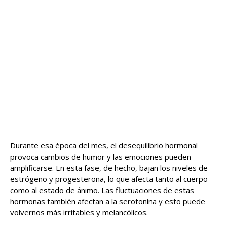
Durante esa época del mes, el desequilibrio hormonal
provoca cambios de humor y las emociones pueden
amplificarse. En esta fase, de hecho, bajan los niveles de
estrógeno y progesterona, lo que afecta tanto al cuerpo
como al estado de ánimo. Las fluctuaciones de estas
hormonas también afectan a la serotonina y esto puede
volvernos más irritables y melancólicos.