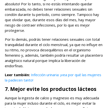
absoluto! Por lo tanto, si no estás intentando quedar
embarazada, no debes tener relaciones sexuales sin
condón durante tu período, como siempre. Tampoco hay
que olvidar que, durante esos días del mes, hay mayor
riesgo de contraer infecciones, por lo que es mejor
protegerse.
Por lo demás, podrás tener relaciones sexuales con total
tranquilidad durante el ciclo menstrual, ya que no influye en
su ritmo, no provoca desequilibrios en el organismo
femenino y, además, también podría resultar un placentero
analgésico natural porque Implica la liberación de
endorfinas.
Leer también:
Infección urinaria: ¡vea por qué las mujeres
la padecen tanto!
7. Mejor evite los productos lácteos
Aunque la ingesta de calcio y magnesio es muy adecuada
para la mujer incluso durante el ciclo, es mejor evitar la