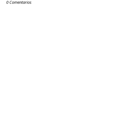
0 Comentarios