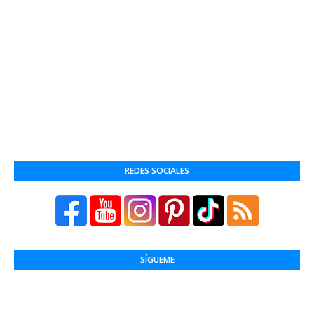
REDES SOCIALES
SÍGUEME