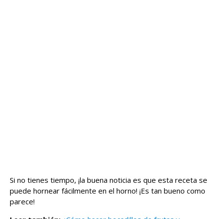
Si no tienes tiempo, ¡la buena noticia es que esta receta se
puede hornear fácilmente en el horno! ¡Es tan bueno como
parece!