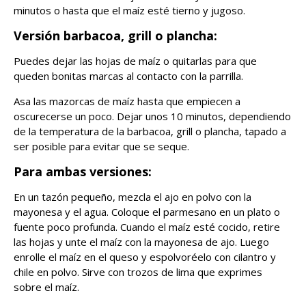
minutos o hasta que el maíz esté tierno y jugoso.
Versión barbacoa, grill o plancha:
Puedes dejar las hojas de maíz o quitarlas para que
queden bonitas marcas al contacto con la parrilla.
Asa las mazorcas de maíz hasta que empiecen a
oscurecerse un poco. Dejar unos 10 minutos, dependiendo
de la temperatura de la barbacoa, grill o plancha, tapado a
ser posible para evitar que se seque.
Para ambas versiones:
En un tazón pequeño, mezcla el ajo en polvo con la
mayonesa y el agua. Coloque el parmesano en un plato o
fuente poco profunda. Cuando el maíz esté cocido, retire
las hojas y unte el maíz con la mayonesa de ajo. Luego
enrolle el maíz en el queso y espolvoréelo con cilantro y
chile en polvo. Sirve con trozos de lima que exprimes
sobre el maíz.