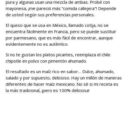
pura y algunas usan una mezcla de ambas. Probé con
mayonesa, ¡me pareció más “comida callejera”! Depende
de usted según sus preferencias personales.
El queso que se usa en México, llamado cotija, no se
encuentra fácilmente en Francia, pero se puede sustituir
por parmesano, que es más fácil de encontrar, aunque
evidentemente no es auténtico.
Si no te gustan los platos picantes, reemplaza el chile
chipotle en polvo con pimentón ahumado.
El resultado es un maíz rico en sabor… Dulce, ahumado,
salado y por supuesto, delicioso. Hay un millón de maneras
diferentes de hacer maíz mexicano. No sé si mi receta es
la más tradicional, ¡pero es 100% deliciosa!