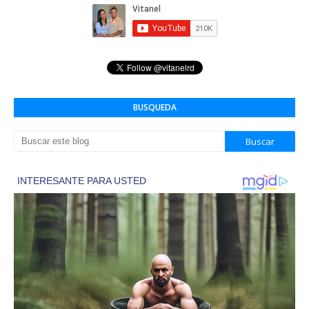
BUSQUEDA