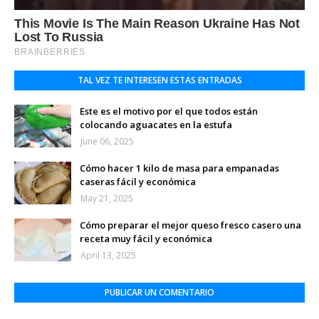
TAL VEZ TE INTERESEN ESTAS ENTRADAS
Este es el motivo por el que todos están
colocando aguacates en la estufa
June 06, 2025
Cómo hacer 1 kilo de masa para empanadas
caseras fácil y económica
May 21, 2025
Cómo preparar el mejor queso fresco casero una
receta muy fácil y económica
April 13, 2025
PUBLICAR UN COMENTARIO